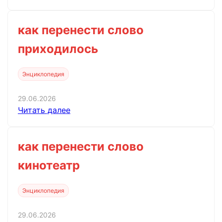
как перенести слово
приходилось
Энциклопедия
29.06.2026
Читать далее
как перенести слово
кинотеатр
Энциклопедия
29.06.2026