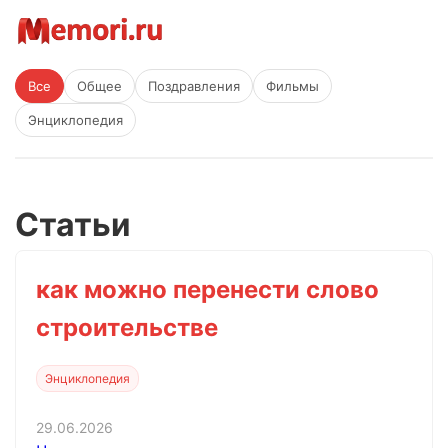
Все
Общее
Поздравления
Фильмы
Энциклопедия
Статьи
как можно перенести слово
строительстве
Энциклопедия
29.06.2026