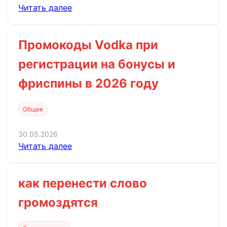
Читать далее
Промокоды Vodka при
регистрации на бонусы и
фриспины в 2026 году
Общее
30.05.2026
Читать далее
как перенести слово
громоздятся