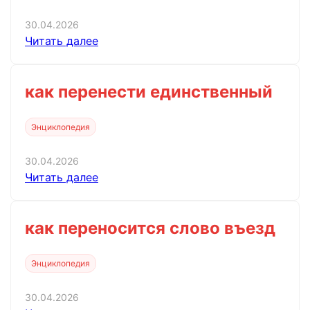
30.04.2026
Читать далее
как перенести единственный
Энциклопедия
30.04.2026
Читать далее
как переносится слово въезд
Энциклопедия
30.04.2026