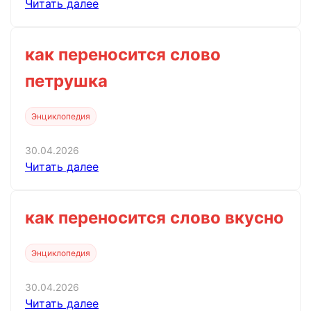
Читать далее
как переносится слово
петрушка
Энциклопедия
30.04.2026
Читать далее
как переносится слово вкусно
Энциклопедия
30.04.2026
Читать далее