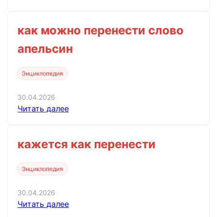
как можно перенести слово
апельсин
Энциклопедия
30.04.2026
Читать далее
кажется как перенести
Энциклопедия
30.04.2026
Читать далее