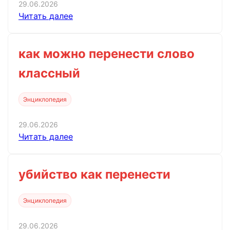
29.06.2026
Читать далее
как можно перенести слово
классный
Энциклопедия
29.06.2026
Читать далее
убийство как перенести
Энциклопедия
29.06.2026