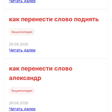
Читать далее
как перенести слово поднять
Энциклопедия
29.06.2026
Читать далее
как перенести слово
александр
Энциклопедия
29.06.2026
Читать далее