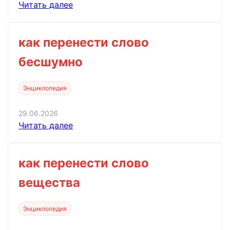
Читать далее
как перенести слово
бесшумно
Энциклопедия
29.06.2026
Читать далее
как перенести слово
вещества
Энциклопедия