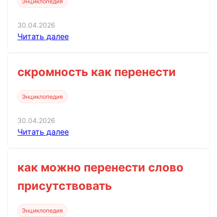
Энциклопедия
30.04.2026
Читать далее
скромность как перенести
Энциклопедия
30.04.2026
Читать далее
как можно перенести слово
присутствовать
Энциклопедия