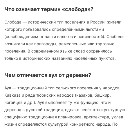
Что означает термин «слобода»?
Слобода — исторический тип поселения в России, жители
которого пользовались определёнными льготами
(освобождением от части налогов и повинностей). Слободы
возникали как пригороды, ремесленные или торговые
поселения. В современном языке слово сохранилось
только в исторических названиях населённых пунктов.
Чем отличается аул от деревни?
Аул — традиционный тип сельского поселения у народов
Кавказа и ряда тюркских народов (казахов, башкир,
ногайцев и др.). Аул выполняет ту же функцию, что и
деревня в русской традиции, однако несёт этнокультурную
специфику: традиционная планировка, архитектура, уклад
жизни определяются культурой конкретного народа. По