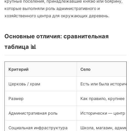
крупные поселения, принадлежавшие князю или боярину,
которые выполняли роль административного и
хозяйственного центра для окружающих деревень.
Основные отличия: сравнительная
таблица 📊
Критерий
Село
Церковь / храм
Есть или была историче
Размер
Как правило, крупнее
Административная роль
Исторически — центр ок
Социальная инфраструктура
Школа, магазин, админи