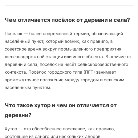
Чем отличается посёлок от деревни и села?
Посёлок — более современный термин, обозначающий
населённый пункт, который возник, как правило, в
советское время вокруг промышленного предприятия,
железнодорожной станции или иного объекта. В отличие от
деревни и села, посёлок не несёт сельскохозяйственного
контекста. Посёлок городского типа (ПГТ) занимает
промежуточное положение между городом и сельским
населённым пунктом.
Что такое хутор и чем он отличается от
деревни?
Хутор — это обособленное поселение, как правило,
состоящее из одного или нескольких дворов,