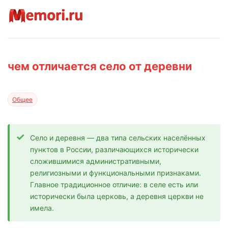
чем отличается село от деревни
Общее
Село и деревня — два типа сельских населённых
пунктов в России, различающихся исторически
сложившимися административными,
религиозными и функциональными признаками.
Главное традиционное отличие: в селе есть или
исторически была церковь, а деревня церкви не
имела.