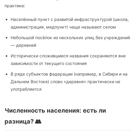
практике:
Населённый пункт с развитой инфраструктурой (школа,
администрация, медпункт) чаще называют селом
Небольшой посёлок из нескольких улиц без учреждений
— деревней
Исторически сложившиеся названия сохраняются вне
зависимости от текущего состояния
В ряде субъектов федерации (например, в Сибири и на
Дальнем Востоке) слово «деревня» практически не
употребляется
Численность населения: есть ли
разница? 👥