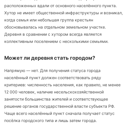
расположенных вдали от основного населённого пункта.
Хутор не имеет общественной инфраструктуры и возникал,
когда семья или небольшая группа крестьян
обосновывалась на отдельном земельном участке.
Деревня в сравнении с хутором всегда является
коллективным поселением с несколькими семьями.
Может ли деревня стать городом?
Напрямую — нет. Для получения статуса города
населённый пункт должен соответствовать ряду
критериев: численность населения, как правило, не менее
12 000 человек, наличие несельскохозяйственной
занятости большинства жителей и соответствующее
решение органов государственной власти субъекта РФ.
Чаще всего населённый пункт сначала получает статус
посёлка городского типа и лишь затем города.