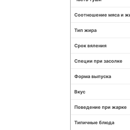
Соотношение мяса и ж
Тип жира
Срок вяления
Специи при засолке
Форма выпуска
Вкус
Поведение при жарке
Типичные блюда