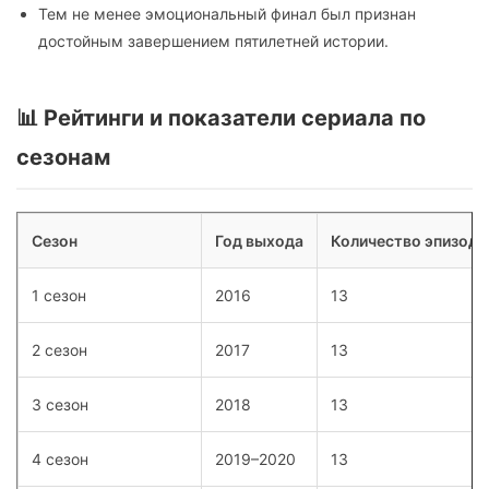
Тем не менее эмоциональный финал был признан
достойным завершением пятилетней истории.
📊 Рейтинги и показатели сериала по
сезонам
Сезон
Год выхода
Количество эпизодо
1 сезон
2016
13
2 сезон
2017
13
3 сезон
2018
13
4 сезон
2019–2020
13