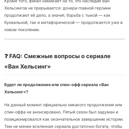
Кроме того, финал намекает на то, что наследие Ван
Хельсингов не прерывается: дочери главной героини
продолжают её дело, а значит, борьба с тьмой — как
буквальной, так и метафорической — продолжается уже в
новом поколении.
❓ FAQ: Смежные вопросы о сериале
«Ван Хельсинг»
Будет ли продолжение или спин-офф сериала «Ван
Хельсинг»?
На данный момент официально никакого продолжения или
спин-оффа не анонсировано. Пятый сезон был задуман и
позиционировался как окончательное завершение истории.
Тем не менее вселенная сериала достаточно богата, чтобы