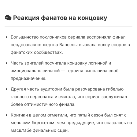
🎭 Реакция фанатов на концовку
Большинство поклонников сериала восприняли финал
неоднозначно: жертва Ванессы вызвала волну споров в
фанатских сообществах.
Часть зрителей посчитала концовку логичной и
эмоционально сильной — героиня выполнила своё
предназначение.
Другая часть аудитории была разочарована гибелью
главного персонажа и считала, что сериал заслуживал
более оптимистичного финала.
Критики в целом отметили, что пятый сезон был снят с
меньшим бюджетом, чем предыдущие, что сказалось на
масштабе финальных сцен.