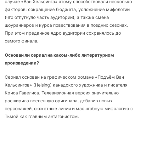
случае «Ван Хельсинга» этому способствовали несколько
факторов: сокращение бюджета, усложнение мифологии
(что отпугнуло часть аудитории), а также смена
шоураннеров и курса повествования в поздних сезонах.
При этом преданное ядро аудитории сохранялось до
самого финала.
Основан ли сериал на каком-либо литературном
произведении?
Сериал основан на графическом романе «Подъём Ван
Хельсингов» (Helsing) канадского художника и писателя
Криса Гавелиса. Телевизионная версия значительно
расширила вселенную оригинала, добавив новых
персонажей, сюжетные линии и масштабную мифологию с
Тьмой как главным антагонистом.