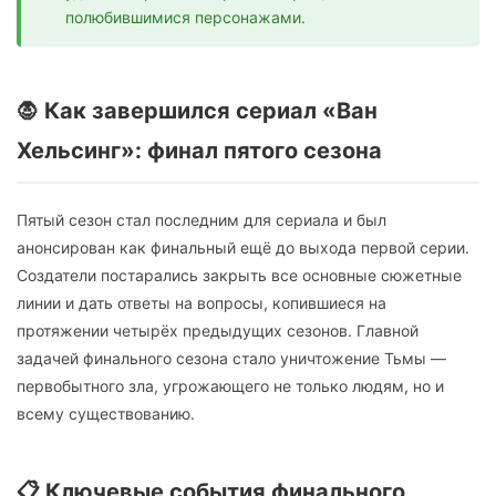
полюбившимися персонажами.
🧛 Как завершился сериал «Ван
Хельсинг»: финал пятого сезона
Пятый сезон стал последним для сериала и был
анонсирован как финальный ещё до выхода первой серии.
Создатели постарались закрыть все основные сюжетные
линии и дать ответы на вопросы, копившиеся на
протяжении четырёх предыдущих сезонов. Главной
задачей финального сезона стало уничтожение Тьмы —
первобытного зла, угрожающего не только людям, но и
всему существованию.
📋 Ключевые события финального