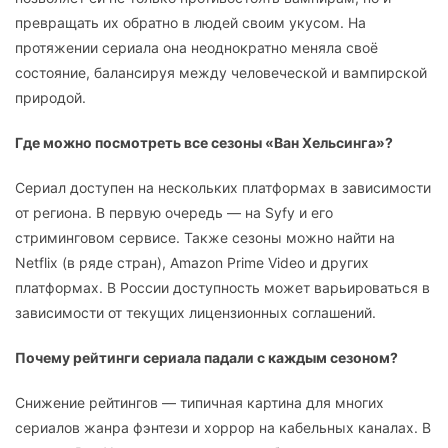
превращать их обратно в людей своим укусом. На
протяжении сериала она неоднократно меняла своё
состояние, балансируя между человеческой и вампирской
природой.
Где можно посмотреть все сезоны «Ван Хельсинга»?
Сериал доступен на нескольких платформах в зависимости
от региона. В первую очередь — на Syfy и его
стриминговом сервисе. Также сезоны можно найти на
Netflix (в ряде стран), Amazon Prime Video и других
платформах. В России доступность может варьироваться в
зависимости от текущих лицензионных соглашений.
Почему рейтинги сериала падали с каждым сезоном?
Снижение рейтингов — типичная картина для многих
сериалов жанра фэнтези и хоррор на кабельных каналах. В