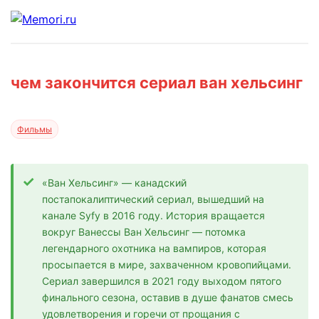
чем закончится сериал ван хельсинг
Фильмы
«Ван Хельсинг» — канадский
постапокалиптический сериал, вышедший на
канале Syfy в 2016 году. История вращается
вокруг Ванессы Ван Хельсинг — потомка
легендарного охотника на вампиров, которая
просыпается в мире, захваченном кровопийцами.
Сериал завершился в 2021 году выходом пятого
финального сезона, оставив в душе фанатов смесь
удовлетворения и горечи от прощания с