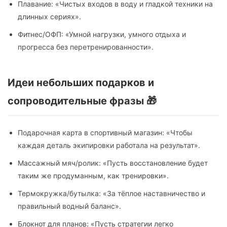
Плавание: «Чистых входов в воду и гладкой техники на
длинных сериях».
Фитнес/ОФП: «Умной нагрузки, умного отдыха и
прогресса без перетренированности».
Идеи небольших подарков и
сопроводительные фразы 🎁
Подарочная карта в спортивный магазин: «Чтобы
каждая деталь экипировки работала на результат».
Массажный мяч/ролик: «Пусть восстановление будет
таким же продуманным, как тренировки».
Термокружка/бутылка: «За тёплое наставничество и
правильный водный баланс».
Блокнот для планов: «Пусть стратегии легко