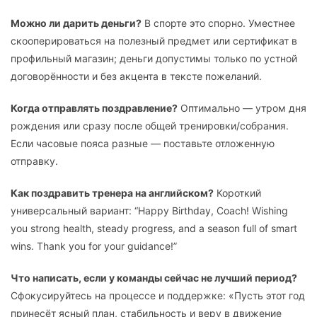
Можно ли дарить деньги?
В спорте это спорно. Уместнее
скооперироваться на полезный предмет или сертификат в
профильный магазин; деньги допустимы только по устной
договорённости и без акцента в тексте пожеланий.
Когда отправлять поздравление?
Оптимально — утром дня
рождения или сразу после общей тренировки/собрания.
Если часовые пояса разные — поставьте отложенную
отправку.
Как поздравить тренера на английском?
Короткий
универсальный вариант: “Happy Birthday, Coach! Wishing
you strong health, steady progress, and a season full of smart
wins. Thank you for your guidance!”
Что написать, если у команды сейчас не лучший период?
Сфокусируйтесь на процессе и поддержке: «Пусть этот год
принесёт ясный план, стабильность и веру в движение