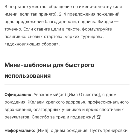
В открытке уместно: обращение по имени-отчеству (или
имени, если так принято), 2–4 предложения пожеланий,
одно предложение благодарности, подпись. Эмодзи —
точечно. Если ставите цели в тексте, формулируйте
позитивно: «новых стартов», «ярких турниров»,
«вдохновляющих сборов».
Мини-шаблоны для быстрого
использования
Официально:
Уважаемый(ая) [Имя Отчество], с днём
рождения! Желаем крепкого здоровья, профессионального
вдохновения, благодарных учеников и ярких спортивных
результатов. Спасибо за труд и поддержку! 🏆
Неформально:
[Имя], с днём рождения! Пусть тренировки