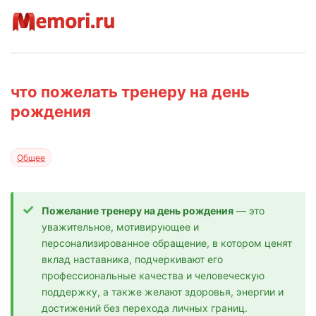
что пожелать тренеру на день
рождения
Общее
Пожелание тренеру на день рождения
— это
уважительное, мотивирующее и
персонализированное обращение, в котором ценят
вклад наставника, подчеркивают его
профессиональные качества и человеческую
поддержку, а также желают здоровья, энергии и
достижений без перехода личных границ.