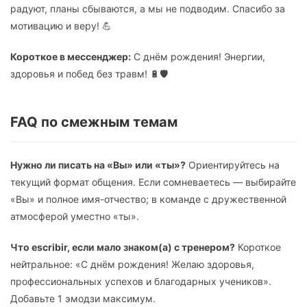
радуют, планы сбываются, а мы не подводим. Спасибо за
мотивацию и веру! 💪
Короткое в мессенджер:
С днём рождения! Энергии,
здоровья и побед без травм! 🔋🛡️
FAQ по смежным темам
Нужно ли писать на «Вы» или «ты»?
Ориентируйтесь на
текущий формат общения. Если сомневаетесь — выбирайте
«Вы» и полное имя-отчество; в команде с дружественной
атмосферой уместно «ты».
Что escribir, если мало знаком(а) с тренером?
Короткое
нейтральное: «С днём рождения! Желаю здоровья,
профессиональных успехов и благодарных учеников».
Добавьте 1 эмодзи максимум.