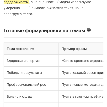
поддерживать
, а не оценивать. Эмодзи используйте
умеренно — 1–3 символа оживляют текст, но не
перегружают его.
Готовые формулировки по темам 💬
Тема пожелания
Пример фразы
Здоровье и энергия
Желаю крепкого здоровья,
Победы и результаты
Пусть каждый сезон прино
Профессиональный рост
Пусть новые методики вдох
Баланс и отдых
Пусть в плотном графике н