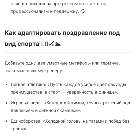
клиент приходит за прогрессом и остаётся за
профессионализм и поддержку. 🎧
Как адаптировать поздравление под
вид спорта 🏃‍♀️🏒🏊
Добавьте одну-две уместные метафоры или термина,
знакомые вашему тренеру:
Лёгкая атлетика: «Пусть каждое усилие даёт секунды
преимущества, а старт — уверенность в финише».
Игровые виды: «Командной химии, точных решений под
давлением и сильной скамейки».
Единоборства: «Холодной головы на татами и побед без
травм».