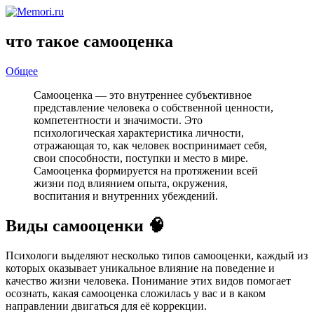
что такое самооценка
Общее
Самооценка — это внутреннее субъективное
представление человека о собственной ценности,
компетентности и значимости. Это
психологическая характеристика личности,
отражающая то, как человек воспринимает себя,
свои способности, поступки и место в мире.
Самооценка формируется на протяжении всей
жизни под влиянием опыта, окружения,
воспитания и внутренних убеждений.
Виды самооценки 🧠
Психологи выделяют несколько типов самооценки, каждый из
которых оказывает уникальное влияние на поведение и
качество жизни человека. Понимание этих видов помогает
осознать, какая самооценка сложилась у вас и в каком
направлении двигаться для её коррекции.