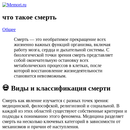
что такое смерть
Общее
Смерть — это необратимое прекращение всех
жизненно важных функций организма, включая
работу мозга, сердца и дыхательной системы. С
биологической точки зрения смерть представляет
собой окончательную остановку всех
метаболических процессов в клетках, после
которой восстановление жизнедеятельности
становится невозможным.
💀 Виды и классификация смерти
Смерть как явление изучается с разных точек зрения:
медицинской, философской, религиозной и социальной. В
каждой из этих областей существуют собственные критерии и
подходы к пониманию этого феномена. Медицина разделяет
смерть на несколько ключевых категорий в зависимости от
механизмов и причин её наступления.