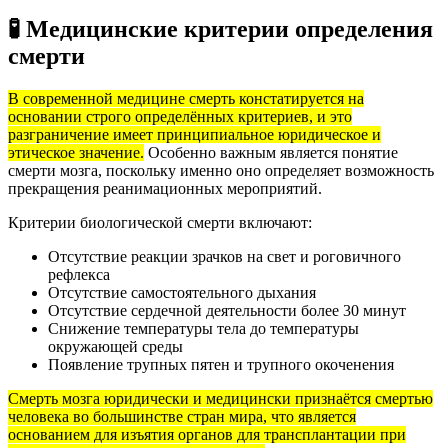
🧪 Медицинские критерии определения
смерти
В современной медицине смерть констатируется на
основании строго определённых критериев, и это
разграничение имеет принципиальное юридическое и
этическое значение.
Особенно важным является понятие
смерти мозга, поскольку именно оно определяет возможность
прекращения реанимационных мероприятий.
Критерии биологической смерти включают:
Отсутствие реакции зрачков на свет и роговичного
рефлекса
Отсутствие самостоятельного дыхания
Отсутствие сердечной деятельности более 30 минут
Снижение температуры тела до температуры
окружающей среды
Появление трупных пятен и трупного окоченения
Смерть мозга юридически и медицински признаётся смертью
человека во большинстве стран мира, что является
основанием для изъятия органов для трансплантации при