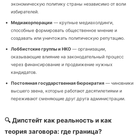
экономическую политику страны независимо от воли
избирателей.
Медиакорпорации
— крупные медиахолдинги,
способные формировать общественное мнение и
создавать или уничтожать политическую репутацию.
Лоббистские группы и НКО
— организации,
оказывающие влияние на законодательный процесс
через финансирование и продвижение нужных
кандидатов.
Постоянная государственная бюрократия
— чиновники
высшего звена, которые работают десятилетиями и
переживают сменяющие друг друга администрации.
🔍 Дипстейт как реальность и как
теория заговора: где граница?