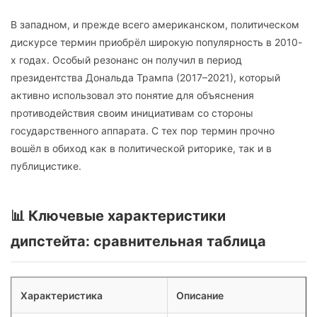
В западном, и прежде всего американском, политическом
дискурсе термин приобрёл широкую популярность в 2010-
х годах. Особый резонанс он получил в период
президентства Дональда Трампа (2017–2021), который
активно использовал это понятие для объяснения
противодействия своим инициативам со стороны
государственного аппарата. С тех пор термин прочно
вошёл в обиход как в политической риторике, так и в
публицистике.
📊 Ключевые характеристики
дипстейта: сравнительная таблица
Характеристика
Описание