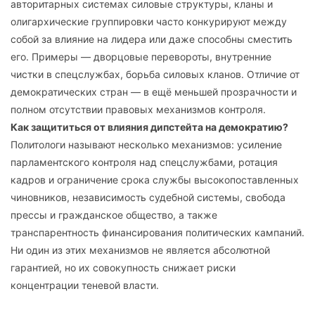
авторитарных системах силовые структуры, кланы и
олигархические группировки часто конкурируют между
собой за влияние на лидера или даже способны сместить
его. Примеры — дворцовые перевороты, внутренние
чистки в спецслужбах, борьба силовых кланов. Отличие от
демократических стран — в ещё меньшей прозрачности и
полном отсутствии правовых механизмов контроля.
Как защититься от влияния дипстейта на демократию?
Политологи называют несколько механизмов: усиление
парламентского контроля над спецслужбами, ротация
кадров и ограничение срока службы высокопоставленных
чиновников, независимость судебной системы, свобода
прессы и гражданское общество, а также
транспарентность финансирования политических кампаний.
Ни один из этих механизмов не является абсолютной
гарантией, но их совокупность снижает риски
концентрации теневой власти.