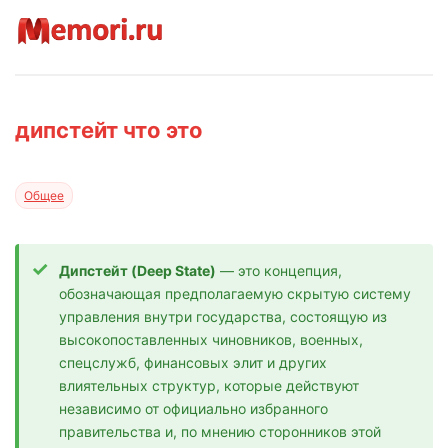
дипстейт что это
Общее
Дипстейт (Deep State)
— это концепция,
обозначающая предполагаемую скрытую систему
управления внутри государства, состоящую из
высокопоставленных чиновников, военных,
спецслужб, финансовых элит и других
влиятельных структур, которые действуют
независимо от официально избранного
правительства и, по мнению сторонников этой