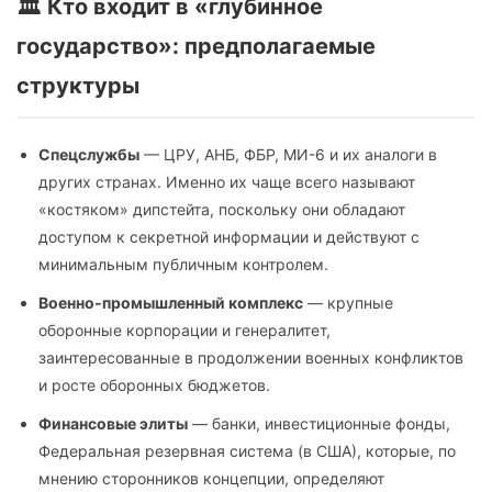
🏛️ Кто входит в «глубинное
государство»: предполагаемые
структуры
Спецслужбы
— ЦРУ, АНБ, ФБР, МИ-6 и их аналоги в
других странах. Именно их чаще всего называют
«костяком» дипстейта, поскольку они обладают
доступом к секретной информации и действуют с
минимальным публичным контролем.
Военно-промышленный комплекс
— крупные
оборонные корпорации и генералитет,
заинтересованные в продолжении военных конфликтов
и росте оборонных бюджетов.
Финансовые элиты
— банки, инвестиционные фонды,
Федеральная резервная система (в США), которые, по
мнению сторонников концепции, определяют