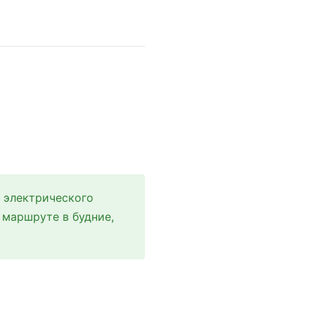
 электрического
 маршруте в будние,