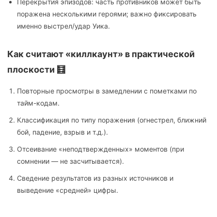
Перекрытия эпизодов: часть противников может быть
поражена несколькими героями; важно фиксировать
именно выстрел/удар Уика.
Как считают «киллкаунт» в практической
плоскости 🧮
Повторные просмотры в замедлении с пометками по
тайм-кодам.
Классификация по типу поражения (огнестрел, ближний
бой, падение, взрыв и т.д.).
Отсеивание «неподтвержденных» моментов (при
сомнении — не засчитывается).
Сведение результатов из разных источников и
выведение «средней» цифры.