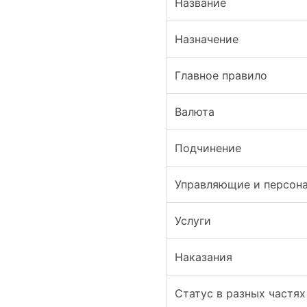
Название
Назначение
Главное правило
Валюта
Подчинение
Управляющие и персон
Услуги
Наказания
Статус в разных частях