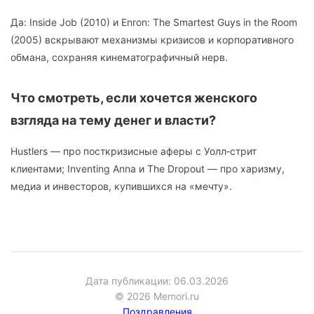
Да: Inside Job (2010) и Enron: The Smartest Guys in the Room
(2005) вскрывают механизмы кризисов и корпоративного
обмана, сохраняя кинематографичный нерв.
Что смотреть, если хочется женского
взгляда на тему денег и власти?
Hustlers — про посткризисные аферы с Уолл‑стрит
клиентами; Inventing Anna и The Dropout — про харизму,
медиа и инвесторов, купившихся на «мечту».
Дата публикации: 06.03.2026
© 2026 Memori.ru
Поздравления