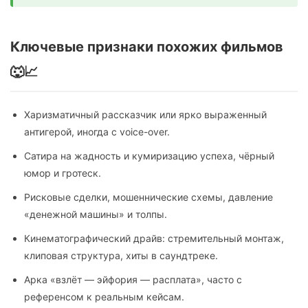
Ключевые признаки похожих фильмов
🐺📈
Харизматичный рассказчик или ярко выраженный
антигерой, иногда с voice-over.
Сатира на жадность и кумиризацию успеха, чёрный
юмор и гротеск.
Рисковые сделки, мошеннические схемы, давление
«денежной машины» и толпы.
Кинематографический драйв: стремительный монтаж,
клиповая структура, хиты в саундтреке.
Арка «взлёт — эйфория — расплата», часто с
референсом к реальным кейсам.