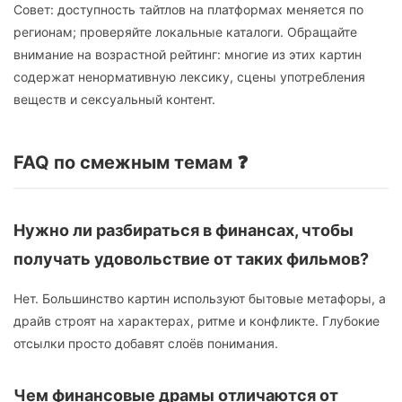
Совет: доступность тайтлов на платформах меняется по
регионам; проверяйте локальные каталоги. Обращайте
внимание на возрастной рейтинг: многие из этих картин
содержат ненормативную лексику, сцены употребления
веществ и сексуальный контент.
FAQ по смежным темам ❓
Нужно ли разбираться в финансах, чтобы
получать удовольствие от таких фильмов?
Нет. Большинство картин используют бытовые метафоры, а
драйв строят на характерах, ритме и конфликте. Глубокие
отсылки просто добавят слоёв понимания.
Чем финансовые драмы отличаются от