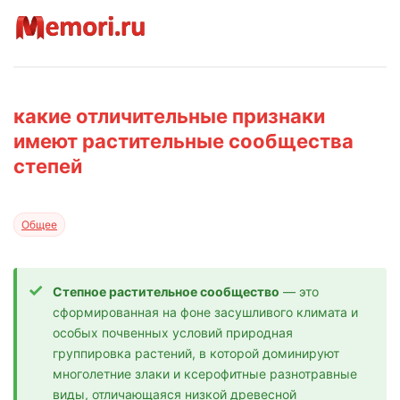
какие отличительные признаки
имеют растительные сообщества
степей
Общее
Степное растительное сообщество
— это
сформированная на фоне засушливого климата и
особых почвенных условий природная
группировка растений, в которой доминируют
многолетние злаки и ксерофитные разнотравные
виды, отличающаяся низкой древесной