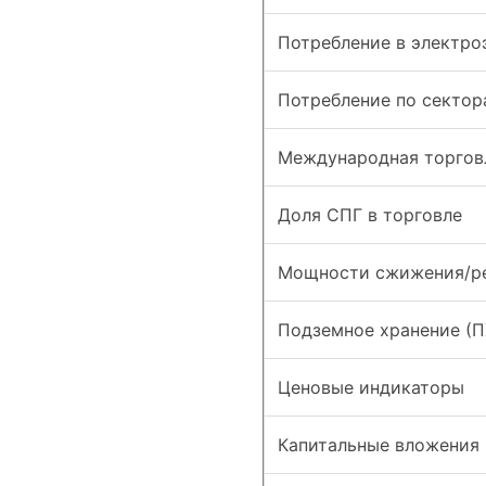
Потребление в электро
Потребление по сектор
Международная торгов
Доля СПГ в торговле
Мощности сжижения/ре
Подземное хранение (П
Ценовые индикаторы
Капитальные вложения 