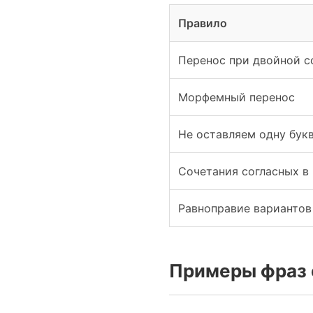
Правило
Перенос при двойной с
Морфемный перенос
Не оставляем одну бук
Сочетания согласных в 
Равноправие вариантов
Примеры фраз 