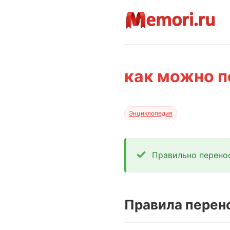
как можно п
Энциклопедия
Правильно перенос
Правила перен