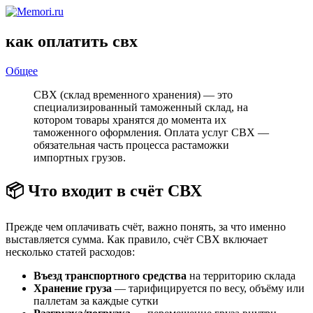
как оплатить свх
Общее
СВХ (склад временного хранения) — это
специализированный таможенный склад, на
котором товары хранятся до момента их
таможенного оформления. Оплата услуг СВХ —
обязательная часть процесса растаможки
импортных грузов.
📦 Что входит в счёт СВХ
Прежде чем оплачивать счёт, важно понять, за что именно
выставляется сумма. Как правило, счёт СВХ включает
несколько статей расходов:
Въезд транспортного средства
на территорию склада
Хранение груза
— тарифицируется по весу, объёму или
паллетам за каждые сутки