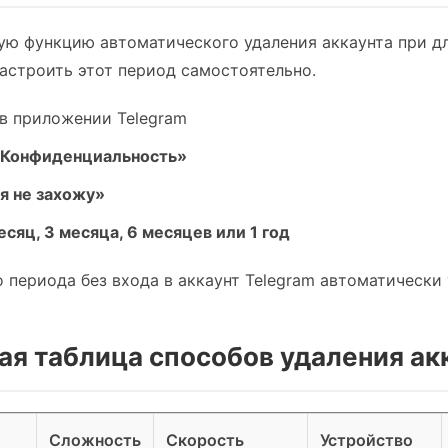
ую функцию автоматического удаления аккаунта при д
астроить этот период самостоятельно.
в приложении Telegram
Конфиденциальность»
я не захожу»
есяц, 3 месяца, 6 месяцев или 1 год
 периода без входа в аккаунт Telegram автоматически
ая таблица способов удаления ак
Сложность
Скорость
Устройство