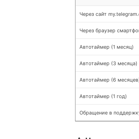
Через сайт my.telegram.
Через браузер смартфо
Автотаймер (1 месяц)
Автотаймер (3 месяца)
Автотаймер (6 месяцев
Автотаймер (1 год)
Обращение в поддержк