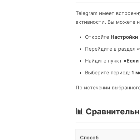
Telegram имеет встроенн
активности. Вы можете н
Откройте
Настройки
Перейдите в раздел
«
Найдите пункт
«Если 
Выберите период:
1 м
По истечении выбранного
📊 Сравнительн
Способ