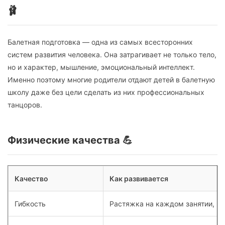
🩰
Балетная подготовка — одна из самых всесторонних
систем развития человека. Она затрагивает не только тело,
но и характер, мышление, эмоциональный интеллект.
Именно поэтому многие родители отдают детей в балетную
школу даже без цели сделать из них профессиональных
танцоров.
Физические качества 💪
Качество
Как развивается
Гибкость
Растяжка на каждом занятии, ра