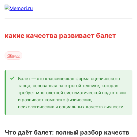
какие качества развивает балет
Общее
Балет — это классическая форма сценического
танца, основанная на строгой технике, которая
требует многолетней систематической подготовки
и развивает комплекс физических,
психологических и социальных качеств личности.
Что даёт балет: полный разбор качеств