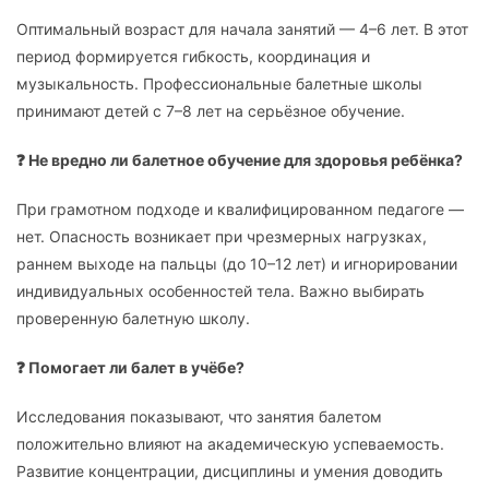
Оптимальный возраст для начала занятий — 4–6 лет. В этот
период формируется гибкость, координация и
музыкальность. Профессиональные балетные школы
принимают детей с 7–8 лет на серьёзное обучение.
❓ Не вредно ли балетное обучение для здоровья ребёнка?
При грамотном подходе и квалифицированном педагоге —
нет. Опасность возникает при чрезмерных нагрузках,
раннем выходе на пальцы (до 10–12 лет) и игнорировании
индивидуальных особенностей тела. Важно выбирать
проверенную балетную школу.
❓ Помогает ли балет в учёбе?
Исследования показывают, что занятия балетом
положительно влияют на академическую успеваемость.
Развитие концентрации, дисциплины и умения доводить