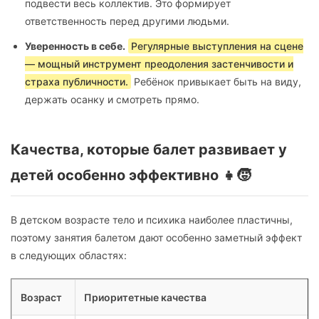
подвести весь коллектив. Это формирует
ответственность перед другими людьми.
Уверенность в себе.
Регулярные выступления на сцене
— мощный инструмент преодоления застенчивости и
страха публичности.
Ребёнок привыкает быть на виду,
держать осанку и смотреть прямо.
Качества, которые балет развивает у
детей особенно эффективно 👧🧒
В детском возрасте тело и психика наиболее пластичны,
поэтому занятия балетом дают особенно заметный эффект
в следующих областях:
Возраст
Приоритетные качества