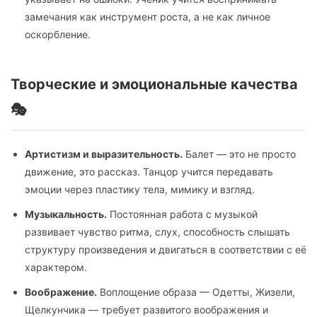
замечания как инструмент роста, а не как личное
оскорбление.
Творческие и эмоциональные качества
🎭
Артистизм и выразительность.
Балет — это не просто
движение, это рассказ. Танцор учится передавать
эмоции через пластику тела, мимику и взгляд.
Музыкальность.
Постоянная работа с музыкой
развивает чувство ритма, слух, способность слышать
структуру произведения и двигаться в соответствии с её
характером.
Воображение.
Воплощение образа — Одетты, Жизели,
Щелкунчика — требует развитого воображения и