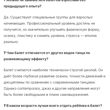
предыдущего опыта?
Да. Существуют специальные группы для взрослых
начинающих. Профессиональный уровень достичь не
получится, но значительно улучшить физическую форму,
осанку, пластику и снизить уровень стресса — вполне
реально.
❓ Чем балет отличается от других видов танца по
развивающему эффекту?
Балет считается наиболее технически строгой школой. Он
даёт более глубокое развитие осанки, точности движений и
дисциплины по сравнению с современными танцами.
Однако contemporary, джаз и другие направления могут
быть более свободными в плане самовыражения.
❓ В каком возрасте лучше всего отдать ребёнка в балет?