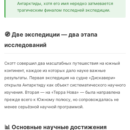
Антарктиды, хотя его имя нередко затмевается
трагическим финалом последней экспедиции.
🧭 Две экспедиции — два этапа
исследований
Скотт совершил два масштабных путешествия на южный
континент, каждое из которых дало науке важные
результаты. Первая экспедиция на судне «Дискавери»
открыла Антарктиду как объект систематического научного
изучения. Вторая — на «Терра Нова» — была направлена
прежде всего к Южному полюсу, но сопровождалась не
менее серьёзной научной программой.
📊 Основные научные достижения