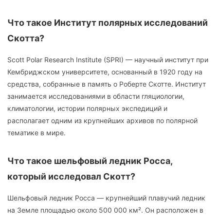
Что такое Институт полярных исследований
Скотта?
Scott Polar Research Institute (SPRI) — научный институт при
Кембриджском университете, основанный в 1920 году на
средства, собранные в память о Роберте Скотте. Институт
занимается исследованиями в области гляциологии,
климатологии, истории полярных экспедиций и
располагает одним из крупнейших архивов по полярной
тематике в мире.
Что такое шельфовый ледник Росса,
который исследовал Скотт?
Шельфовый ледник Росса — крупнейший плавучий ледник
на Земле площадью около 500 000 км². Он расположен в