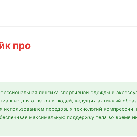
йк про
фессиональная линейка спортивной одежды и аксессуа
циально для атлетов и людей, ведущих активный обра
ся использованием передовых технологий компрессии, 
обеспечивая максимальную поддержку тела во время и