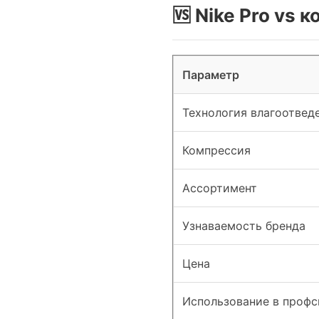
🆚 Nike Pro vs 
Параметр
Технология влагоотвед
Компрессия
Ассортимент
Узнаваемость бренда
Цена
Использование в профс