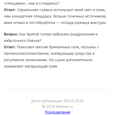
«глянцевее», чем в стендапах?
Ответ:
Сериальная съёмка использует иной свет и грим,
чем концертная площадка: больше точечных источников,
иная оптика и постобработка — отсюда разница фактуры.
Вопрос:
Как бритой голове избежать раздражения и
избыточного блеска?
Ответ:
Помогают мягкие бритвенные гели, лосьоны с
пантенолом/аллантоином, матирующие средства и
регулярное увлажнение. На сцене дополнительно
применяют матирующий грим.
Дата публикации: 06.03.2026
© 2026 Memori.ru
Поздравления