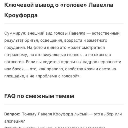
Ключевой вывод о «голове» Лавелла
Кроуфорда
Суммируя: внешний вид головы Лавелла — естественный
результат бритья, освещения, возраста и заметного
похудения. На фото и видео это может смотреться
по‑разному, но это визуальные нюансы, а не скрытая
патология. Если вы видите в отдельных кадрах неровности
или блеск — это, как правило, свойства кожи и света на
площадке, а не «проблема с головой».
FAQ по смежным темам
Вопрос:
Почему Лавелл Кроуфорд лысый — это выбор или
алопеция?