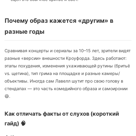
Почему образ кажется «другим» в
разные годы
Сравнивая концерты и сериалы за 10–15 лет, зрители видят
разные «версии» внешности Кроуфорда. Здесь работают:
этапы похудения, изменения ухаживающей рутины (бритьё
vs. щетина), тип грима на площадке и разные камеры/
объективы. Иногда сам Лавелл шутит про свою голову в
стендапах — это часть комедийного образа и самоиронии
😄.
Как отличать факты от слухов (короткий
гайд) 🧠