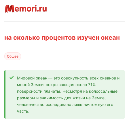
на сколько процентов изучен океан
Общее
Мировой океан — это совокупность всех океанов и
морей Земли, покрывающая около 71%
поверхности планеты. Несмотря на колоссальные
размеры и значимость для жизни на Земле,
человечество исследовало лишь ничтожную его
часть.