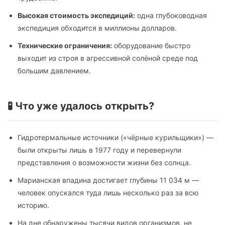
Высокая стоимость экспедиций:
одна глубоководная
экспедиция обходится в миллионы долларов.
Технические ограничения:
оборудование быстро
выходит из строя в агрессивной солёной среде под
большим давлением.
🧪 Что уже удалось открыть?
Гидротермальные источники («чёрные курильщики») —
были открыты лишь в 1977 году и перевернули
представления о возможности жизни без солнца.
Марианская впадина достигает глубины 11 034 м —
человек опускался туда лишь несколько раз за всю
историю.
На дне обнаружены тысячи видов организмов, не