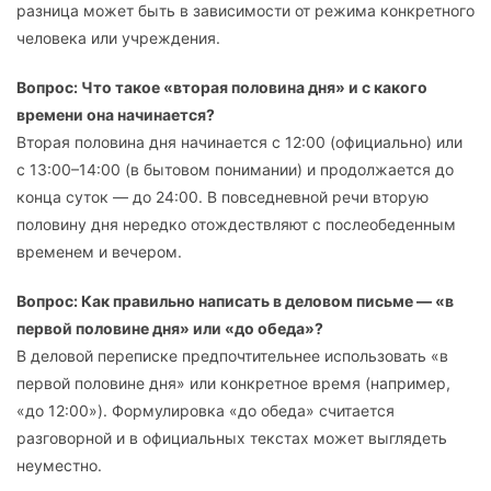
разница может быть в зависимости от режима конкретного
человека или учреждения.
Вопрос: Что такое «вторая половина дня» и с какого
времени она начинается?
Вторая половина дня начинается с 12:00 (официально) или
с 13:00–14:00 (в бытовом понимании) и продолжается до
конца суток — до 24:00. В повседневной речи вторую
половину дня нередко отождествляют с послеобеденным
временем и вечером.
Вопрос: Как правильно написать в деловом письме — «в
первой половине дня» или «до обеда»?
В деловой переписке предпочтительнее использовать «в
первой половине дня» или конкретное время (например,
«до 12:00»). Формулировка «до обеда» считается
разговорной и в официальных текстах может выглядеть
неуместно.