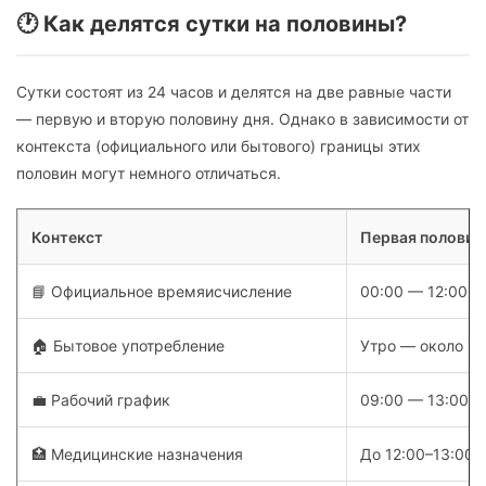
🕐 Как делятся сутки на половины?
Сутки состоят из 24 часов и делятся на две равные части
— первую и вторую половину дня. Однако в зависимости от
контекста (официального или бытового) границы этих
половин могут немного отличаться.
Контекст
Первая половин
📘 Официальное времяисчисление
00:00 — 12:00
🏠 Бытовое употребление
Утро — около 13
💼 Рабочий график
09:00 — 13:00
🏥 Медицинские назначения
До 12:00–13:00