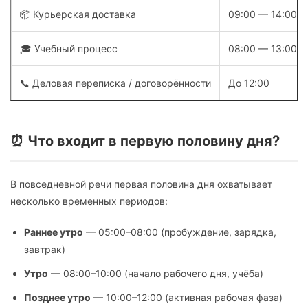
📦 Курьерская доставка
09:00 — 14:00
🎓 Учебный процесс
08:00 — 13:00
📞 Деловая переписка / договорённости
До 12:00
⏰ Что входит в первую половину дня?
В повседневной речи первая половина дня охватывает
несколько временных периодов:
Раннее утро
— 05:00–08:00 (пробуждение, зарядка,
завтрак)
Утро
— 08:00–10:00 (начало рабочего дня, учёба)
Позднее утро
— 10:00–12:00 (активная рабочая фаза)