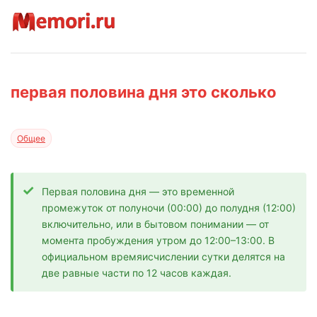
первая половина дня это сколько
Общее
Первая половина дня — это временной
промежуток от полуночи (00:00) до полудня (12:00)
включительно, или в бытовом понимании — от
момента пробуждения утром до 12:00–13:00. В
официальном времяисчислении сутки делятся на
две равные части по 12 часов каждая.