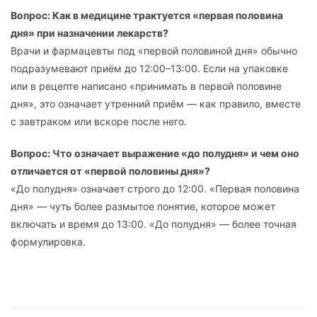
Вопрос: Как в медицине трактуется «первая половина
дня» при назначении лекарств?
Врачи и фармацевты под «первой половиной дня» обычно
подразумевают приём до 12:00–13:00. Если на упаковке
или в рецепте написано «принимать в первой половине
дня», это означает утренний приём — как правило, вместе
с завтраком или вскоре после него.
Вопрос: Что означает выражение «до полудня» и чем оно
отличается от «первой половины дня»?
«До полудня» означает строго до 12:00. «Первая половина
дня» — чуть более размытое понятие, которое может
включать и время до 13:00. «До полудня» — более точная
формулировка.