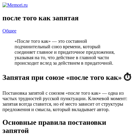
после того как запятая
Общее
«После того как» — это составной
подчинительный союз времени, который
соединяет главное и придаточное предложения,
указывая на то, что действие в главной части
происходит вслед за действием в придаточной.
Запятая при союзе «после того как» ⏱️
Постановка запятой с союзом «после того как» — одна из
частых трудностей русской пунктуации. Ключевой момент:
запятая всегда ставится, но её место зависит от структуры
предложения и смысла, который вкладывает автор.
Основные правила постановки
запятой