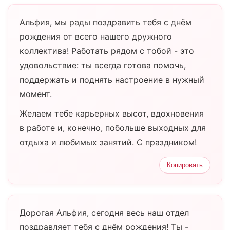
Альфия, мы рады поздравить тебя с днём
рождения от всего нашего дружного
коллектива! Работать рядом с тобой - это
удовольствие: ты всегда готова помочь,
поддержать и поднять настроение в нужный
момент.
Желаем тебе карьерных высот, вдохновения
в работе и, конечно, побольше выходных для
отдыха и любимых занятий. С праздником!
Копировать
Дорогая Альфия, сегодня весь наш отдел
поздравляет тебя с днём рождения! Ты -