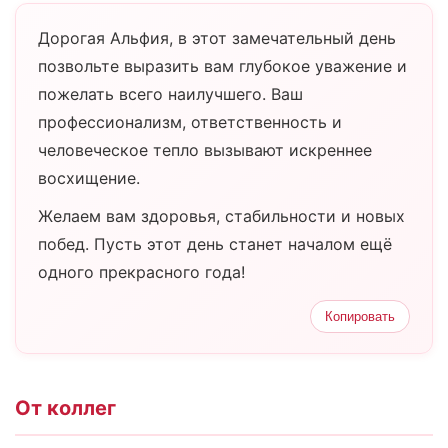
Дорогая Альфия, в этот замечательный день
позвольте выразить вам глубокое уважение и
пожелать всего наилучшего. Ваш
профессионализм, ответственность и
человеческое тепло вызывают искреннее
восхищение.
Желаем вам здоровья, стабильности и новых
побед. Пусть этот день станет началом ещё
одного прекрасного года!
Копировать
От коллег