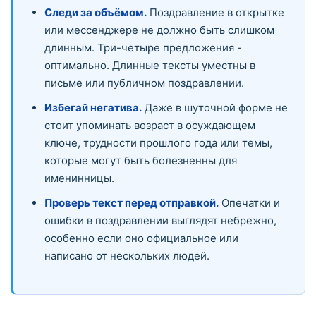
Следи за объёмом.
Поздравление в открытке
или мессенджере не должно быть слишком
длинным. Три-четыре предложения -
оптимально. Длинные тексты уместны в
письме или публичном поздравлении.
Избегай негатива.
Даже в шуточной форме не
стоит упоминать возраст в осуждающем
ключе, трудности прошлого года или темы,
которые могут быть болезненны для
именинницы.
Проверь текст перед отправкой.
Опечатки и
ошибки в поздравлении выглядят небрежно,
особенно если оно официальное или
написано от нескольких людей.