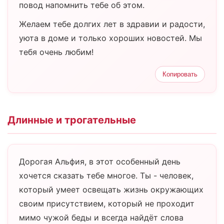
повод напомнить тебе об этом.
Желаем тебе долгих лет в здравии и радости,
уюта в доме и только хороших новостей. Мы
тебя очень любим!
Копировать
Длинные и трогательные
Дорогая Альфия, в этот особенный день
хочется сказать тебе многое. Ты - человек,
который умеет освещать жизнь окружающих
своим присутствием, который не проходит
мимо чужой беды и всегда найдёт слова