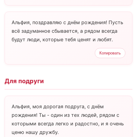
Альфия, поздравляю с днём рождения! Пусть
всё задуманное сбывается, а рядом всегда
будут люди, которые тебя ценят и любят.
Копировать
Для подруги
Альфия, моя дорогая подруга, с днём
рождения! Ты - один из тех людей, рядом с
которыми всегда легко и радостно, и я очень
ценю нашу дружбу.