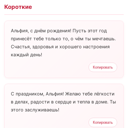
Короткие
Альфия, с днём рождения! Пусть этот год
принесёт тебе только то, о чём ты мечтаешь.
Счастья, здоровья и хорошего настроения
каждый день!
Копировать
С праздником, Альфия! Желаю тебе лёгкости
в делах, радости в сердце и тепла в доме. Ты
этого заслуживаешь!
Копировать