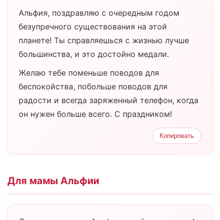
Альфия, поздравляю с очередным годом
безупречного существования на этой
планете! Ты справляешься с жизнью лучше
большинства, и это достойно медали.
Желаю тебе поменьше поводов для
беспокойства, побольше поводов для
радости и всегда заряженный телефон, когда
он нужен больше всего. С праздником!
Копировать
Для мамы Альфии