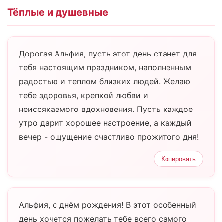
Тёплые и душевные
Дорогая Альфия, пусть этот день станет для
тебя настоящим праздником, наполненным
радостью и теплом близких людей. Желаю
тебе здоровья, крепкой любви и
неиссякаемого вдохновения. Пусть каждое
утро дарит хорошее настроение, а каждый
вечер - ощущение счастливо прожитого дня!
Копировать
Альфия, с днём рождения! В этот особенный
день хочется пожелать тебе всего самого