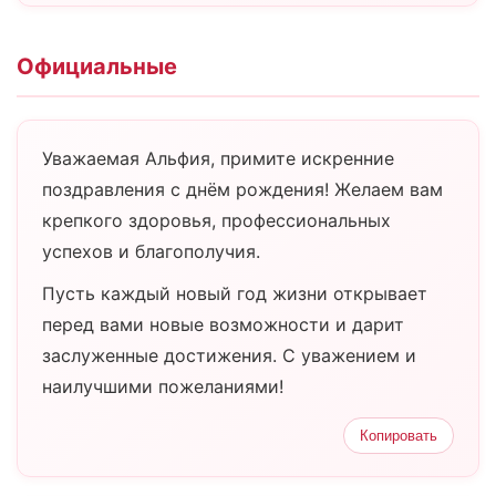
Официальные
Уважаемая Альфия, примите искренние
поздравления с днём рождения! Желаем вам
крепкого здоровья, профессиональных
успехов и благополучия.
Пусть каждый новый год жизни открывает
перед вами новые возможности и дарит
заслуженные достижения. С уважением и
наилучшими пожеланиями!
Копировать