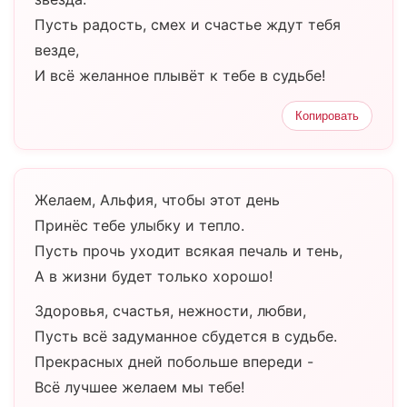
Пусть радость, смех и счастье ждут тебя
везде,
И всё желанное плывёт к тебе в судьбе!
Копировать
Желаем, Альфия, чтобы этот день
Принёс тебе улыбку и тепло.
Пусть прочь уходит всякая печаль и тень,
А в жизни будет только хорошо!
Здоровья, счастья, нежности, любви,
Пусть всё задуманное сбудется в судьбе.
Прекрасных дней побольше впереди -
Всё лучшее желаем мы тебе!