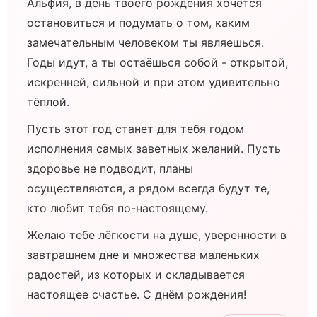
Альфия, в день твоего рождения хочется
остановиться и подумать о том, каким
замечательным человеком ты являешься.
Годы идут, а ты остаёшься собой - открытой,
искренней, сильной и при этом удивительно
тёплой.
Пусть этот год станет для тебя годом
исполнения самых заветных желаний. Пусть
здоровье не подводит, планы
осуществляются, а рядом всегда будут те,
кто любит тебя по-настоящему.
Желаю тебе лёгкости на душе, уверенности в
завтрашнем дне и множества маленьких
радостей, из которых и складывается
настоящее счастье. С днём рождения!