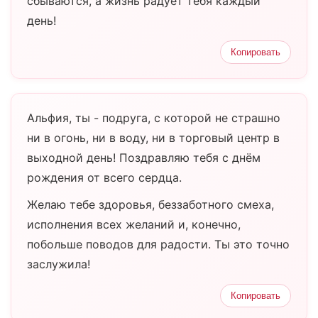
сбываются, а жизнь радует тебя каждый
день!
Копировать
Альфия, ты - подруга, с которой не страшно
ни в огонь, ни в воду, ни в торговый центр в
выходной день! Поздравляю тебя с днём
рождения от всего сердца.
Желаю тебе здоровья, беззаботного смеха,
исполнения всех желаний и, конечно,
побольше поводов для радости. Ты это точно
заслужила!
Копировать