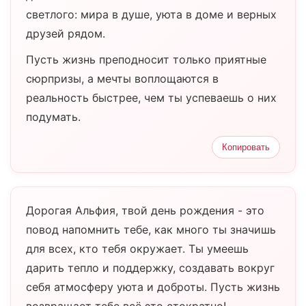
светлого: мира в душе, уюта в доме и верных
друзей рядом.
Пусть жизнь преподносит только приятные
сюрпризы, а мечты воплощаются в
реальность быстрее, чем ты успеваешь о них
подумать.
Копировать
Дорогая Альфия, твой день рождения - это
повод напомнить тебе, как много ты значишь
для всех, кто тебя окружает. Ты умеешь
дарить тепло и поддержку, создавать вокруг
себя атмосферу уюта и доброты. Пусть жизнь