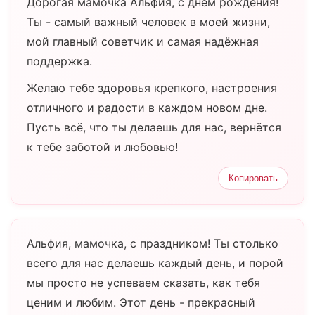
Дорогая мамочка Альфия, с днём рождения!
Ты - самый важный человек в моей жизни,
мой главный советчик и самая надёжная
поддержка.
Желаю тебе здоровья крепкого, настроения
отличного и радости в каждом новом дне.
Пусть всё, что ты делаешь для нас, вернётся
к тебе заботой и любовью!
Копировать
Альфия, мамочка, с праздником! Ты столько
всего для нас делаешь каждый день, и порой
мы просто не успеваем сказать, как тебя
ценим и любим. Этот день - прекрасный