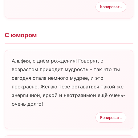
Копировать
С юмором
Альфия, с днём рождения! Говорят, с
возрастом приходит мудрость - так что ты
сегодня стала немного мудрее, и это
прекрасно. Желаю тебе оставаться такой же
энергичной, яркой и неотразимой ещё очень-
очень долго!
Копировать