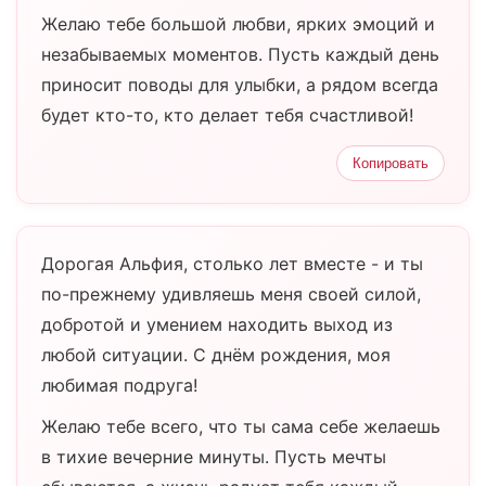
Желаю тебе большой любви, ярких эмоций и
незабываемых моментов. Пусть каждый день
приносит поводы для улыбки, а рядом всегда
будет кто-то, кто делает тебя счастливой!
Копировать
Дорогая Альфия, столько лет вместе - и ты
по-прежнему удивляешь меня своей силой,
добротой и умением находить выход из
любой ситуации. С днём рождения, моя
любимая подруга!
Желаю тебе всего, что ты сама себе желаешь
в тихие вечерние минуты. Пусть мечты