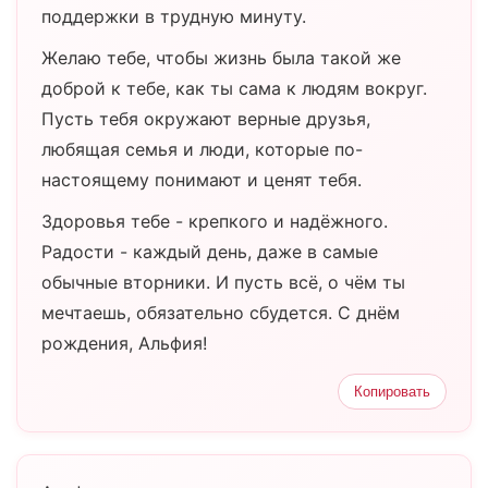
поддержки в трудную минуту.
Желаю тебе, чтобы жизнь была такой же
доброй к тебе, как ты сама к людям вокруг.
Пусть тебя окружают верные друзья,
любящая семья и люди, которые по-
настоящему понимают и ценят тебя.
Здоровья тебе - крепкого и надёжного.
Радости - каждый день, даже в самые
обычные вторники. И пусть всё, о чём ты
мечтаешь, обязательно сбудется. С днём
рождения, Альфия!
Копировать