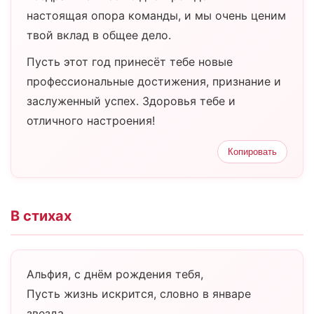
настоящая опора команды, и мы очень ценим
твой вклад в общее дело.
Пусть этот год принесёт тебе новые
профессиональные достижения, признание и
заслуженный успех. Здоровья тебе и
отличного настроения!
Копировать
В стихах
Альфия, с днём рождения тебя,
Пусть жизнь искрится, словно в январе
звезда.