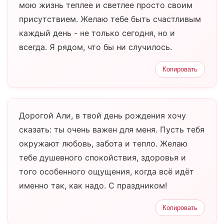
мою жизнь теплее и светлее просто своим
присутствием. Желаю тебе быть счастливым
каждый день - не только сегодня, но и
всегда. Я рядом, что бы ни случилось.
Копировать
Дорогой Али, в твой день рождения хочу
сказать: ты очень важен для меня. Пусть тебя
окружают любовь, забота и тепло. Желаю
тебе душевного спокойствия, здоровья и
того особенного ощущения, когда всё идёт
именно так, как надо. С праздником!
Копировать