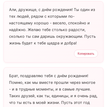
Али, дружище, с днём рождения! Ты один из
тех людей, рядом с которыми по-
настоящему хорошо - весело, спокойно и
надёжно. Желаю тебе столько радости,
сколько ты сам даришь окружающим. Пусть
жизнь будет к тебе щедра и добра!
Копировать
Брат, поздравляю тебя с днём рождения!
Помню, как мы вместе прошли через многое
- и в трудные моменты, и в самые лучшие.
Таких друзей, как ты, единицы, и я очень рад,
что ты есть в моей жизни. Пусть этот год