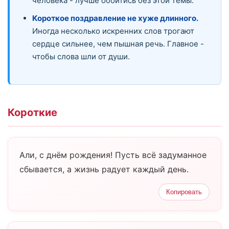
человека - лучше обойтись без этой темы.
Короткое поздравление не хуже длинного.
Иногда несколько искренних слов трогают
сердце сильнее, чем пышная речь. Главное -
чтобы слова шли от души.
Короткие
Али, с днём рождения! Пусть всё задуманное
сбывается, а жизнь радует каждый день.
Копировать