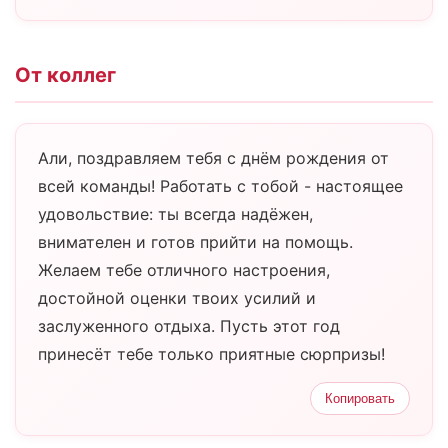
От коллег
Али, поздравляем тебя с днём рождения от
всей команды! Работать с тобой - настоящее
удовольствие: ты всегда надёжен,
внимателен и готов прийти на помощь.
Желаем тебе отличного настроения,
достойной оценки твоих усилий и
заслуженного отдыха. Пусть этот год
принесёт тебе только приятные сюрпризы!
Копировать