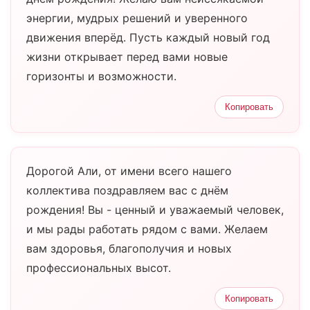
энергии, мудрых решений и уверенного
движения вперёд. Пусть каждый новый год
жизни открывает перед вами новые
горизонты и возможности.
Копировать
Дорогой Али, от имени всего нашего
коллектива поздравляем вас с днём
рождения! Вы - ценный и уважаемый человек,
и мы рады работать рядом с вами. Желаем
вам здоровья, благополучия и новых
профессиональных высот.
Копировать