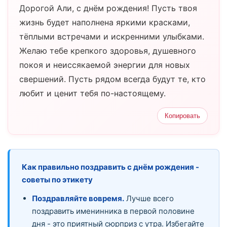
Дорогой Али, с днём рождения! Пусть твоя
жизнь будет наполнена яркими красками,
тёплыми встречами и искренними улыбками.
Желаю тебе крепкого здоровья, душевного
покоя и неиссякаемой энергии для новых
свершений. Пусть рядом всегда будут те, кто
любит и ценит тебя по-настоящему.
Копировать
Как правильно поздравить с днём рождения -
советы по этикету
Поздравляйте вовремя.
Лучше всего
поздравить именинника в первой половине
дня - это приятный сюрприз с утра. Избегайте