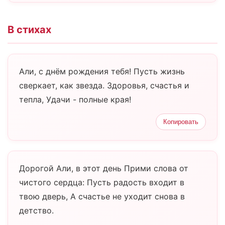
В стихах
Али, с днём рождения тебя! Пусть жизнь
сверкает, как звезда. Здоровья, счастья и
тепла, Удачи - полные края!
Копировать
Дорогой Али, в этот день Прими слова от
чистого сердца: Пусть радость входит в
твою дверь, А счастье не уходит снова в
детство.