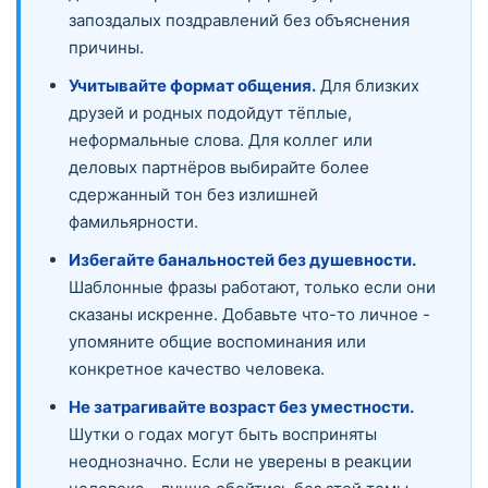
запоздалых поздравлений без объяснения
причины.
Учитывайте формат общения.
Для близких
друзей и родных подойдут тёплые,
неформальные слова. Для коллег или
деловых партнёров выбирайте более
сдержанный тон без излишней
фамильярности.
Избегайте банальностей без душевности.
Шаблонные фразы работают, только если они
сказаны искренне. Добавьте что-то личное -
упомяните общие воспоминания или
конкретное качество человека.
Не затрагивайте возраст без уместности.
Шутки о годах могут быть восприняты
неоднозначно. Если не уверены в реакции