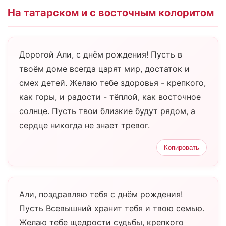
На татарском и с восточным колоритом
Дорогой Али, с днём рождения! Пусть в
твоём доме всегда царят мир, достаток и
смех детей. Желаю тебе здоровья - крепкого,
как горы, и радости - тёплой, как восточное
солнце. Пусть твои близкие будут рядом, а
сердце никогда не знает тревог.
Копировать
Али, поздравляю тебя с днём рождения!
Пусть Всевышний хранит тебя и твою семью.
Желаю тебе щедрости судьбы, крепкого