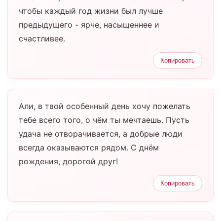
чтобы каждый год жизни был лучше
предыдущего - ярче, насыщеннее и
счастливее.
Копировать
Али, в твой особенный день хочу пожелать
тебе всего того, о чём ты мечтаешь. Пусть
удача не отворачивается, а добрые люди
всегда оказываются рядом. С днём
рождения, дорогой друг!
Копировать