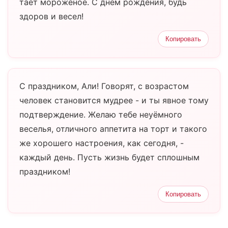
тает мороженое. С днём рождения, будь
здоров и весел!
Копировать
С праздником, Али! Говорят, с возрастом
человек становится мудрее - и ты явное тому
подтверждение. Желаю тебе неуёмного
веселья, отличного аппетита на торт и такого
же хорошего настроения, как сегодня, -
каждый день. Пусть жизнь будет сплошным
праздником!
Копировать