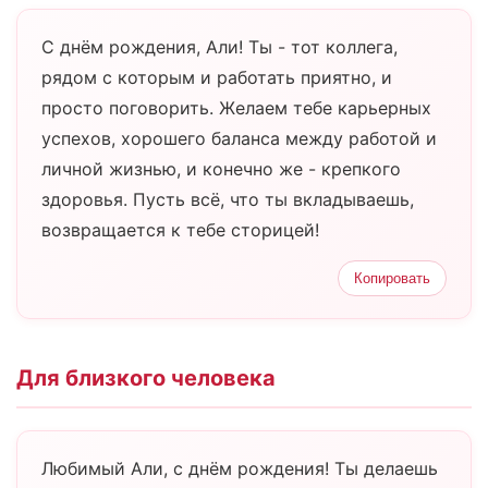
С днём рождения, Али! Ты - тот коллега,
рядом с которым и работать приятно, и
просто поговорить. Желаем тебе карьерных
успехов, хорошего баланса между работой и
личной жизнью, и конечно же - крепкого
здоровья. Пусть всё, что ты вкладываешь,
возвращается к тебе сторицей!
Копировать
Для близкого человека
Любимый Али, с днём рождения! Ты делаешь