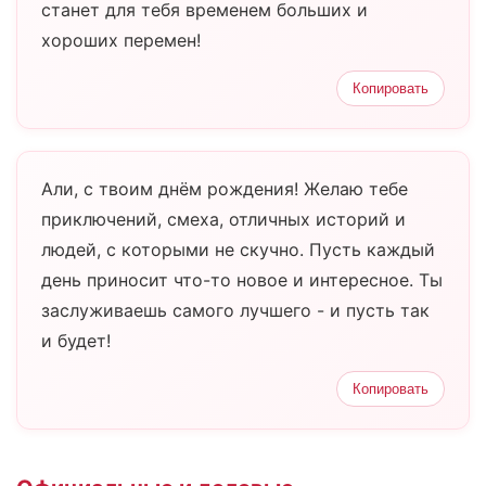
станет для тебя временем больших и
хороших перемен!
Копировать
Али, с твоим днём рождения! Желаю тебе
приключений, смеха, отличных историй и
людей, с которыми не скучно. Пусть каждый
день приносит что-то новое и интересное. Ты
заслуживаешь самого лучшего - и пусть так
и будет!
Копировать