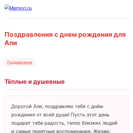
Поздравления с днем рождения для
Али
Поздравления
Тёплые и душевные
Дорогой Али, поздравляю тебя с днём
рождения от всей души! Пусть этот день
подарит тебе радость, тепло близких людей
и самые приятные воспоминания. Желаю,