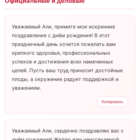
Официальные и деловые
Уважаемый Али, примите мои искренние
поздравления с днём рождения! В этот
праздничный день хочется пожелать вам
крепкого здоровья, профессиональных
успехов и достижения всех намеченных
целей. Пусть ваш труд приносит достойные
плоды, а окружение радует поддержкой и
уважением.
Копировать
Уважаемый Али, сердечно поздравляю вас с
днём рождения! Желаю вам неиссякаемой