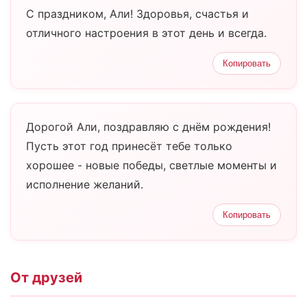
С праздником, Али! Здоровья, счастья и
отличного настроения в этот день и всегда.
Копировать
Дорогой Али, поздравляю с днём рождения!
Пусть этот год принесёт тебе только
хорошее - новые победы, светлые моменты и
исполнение желаний.
Копировать
От друзей