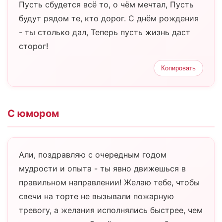
Пусть сбудется всё то, о чём мечтал, Пусть
будут рядом те, кто дорог. С днём рождения
- ты столько дал, Теперь пусть жизнь даст
сторог!
Копировать
С юмором
Али, поздравляю с очередным годом
мудрости и опыта - ты явно движешься в
правильном направлении! Желаю тебе, чтобы
свечи на торте не вызывали пожарную
тревогу, а желания исполнялись быстрее, чем