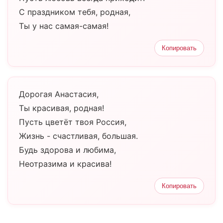
С праздником тебя, родная,
Ты у нас самая-самая!
Копировать
Дорогая Анастасия,
Ты красивая, родная!
Пусть цветёт твоя Россия,
Жизнь - счастливая, большая.
Будь здорова и любима,
Неотразима и красива!
Копировать