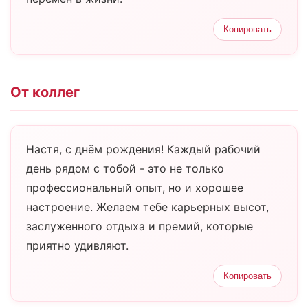
Копировать
От коллег
Настя, с днём рождения! Каждый рабочий
день рядом с тобой - это не только
профессиональный опыт, но и хорошее
настроение. Желаем тебе карьерных высот,
заслуженного отдыха и премий, которые
приятно удивляют.
Копировать