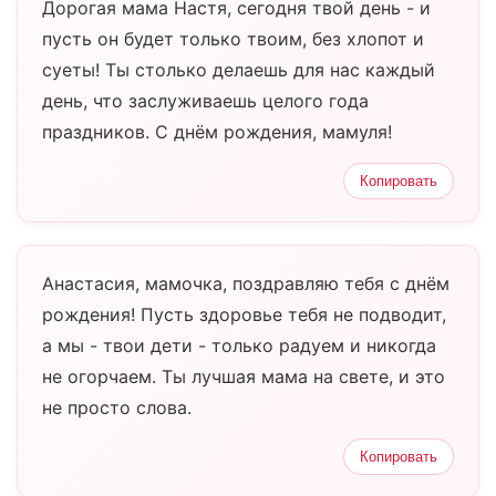
Дорогая мама Настя, сегодня твой день - и
пусть он будет только твоим, без хлопот и
суеты! Ты столько делаешь для нас каждый
день, что заслуживаешь целого года
праздников. С днём рождения, мамуля!
Копировать
Анастасия, мамочка, поздравляю тебя с днём
рождения! Пусть здоровье тебя не подводит,
а мы - твои дети - только радуем и никогда
не огорчаем. Ты лучшая мама на свете, и это
не просто слова.
Копировать