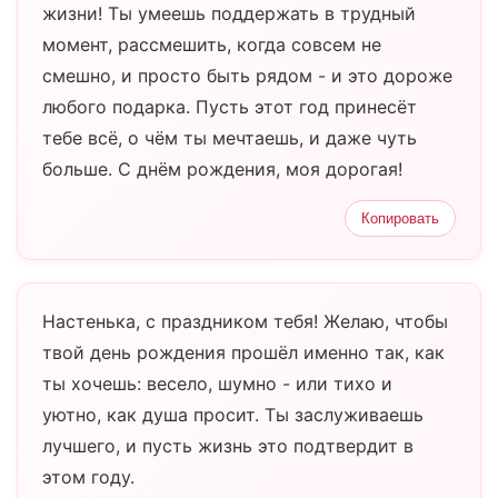
жизни! Ты умеешь поддержать в трудный
момент, рассмешить, когда совсем не
смешно, и просто быть рядом - и это дороже
любого подарка. Пусть этот год принесёт
тебе всё, о чём ты мечтаешь, и даже чуть
больше. С днём рождения, моя дорогая!
Копировать
Настенька, с праздником тебя! Желаю, чтобы
твой день рождения прошёл именно так, как
ты хочешь: весело, шумно - или тихо и
уютно, как душа просит. Ты заслуживаешь
лучшего, и пусть жизнь это подтвердит в
этом году.