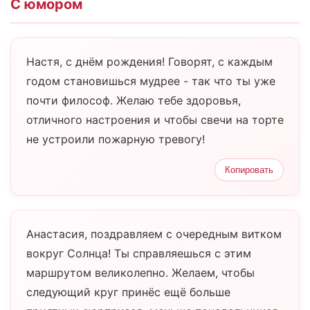
С юмором
Настя, с днём рождения! Говорят, с каждым
годом становишься мудрее - так что ты уже
почти философ. Желаю тебе здоровья,
отличного настроения и чтобы свечи на торте
не устроили пожарную тревогу!
Копировать
Анастасия, поздравляем с очередным витком
вокруг Солнца! Ты справляешься с этим
маршрутом великолепно. Желаем, чтобы
следующий круг принёс ещё больше