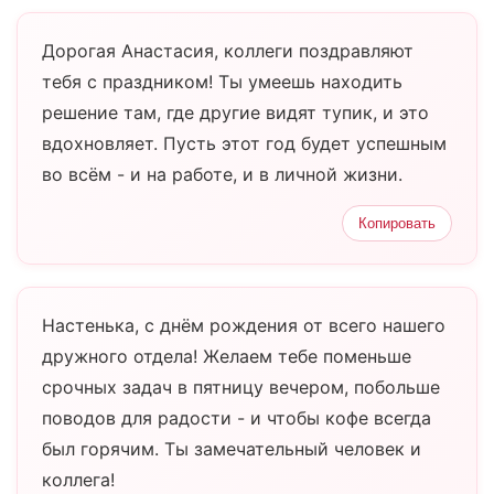
Дорогая Анастасия, коллеги поздравляют
тебя с праздником! Ты умеешь находить
решение там, где другие видят тупик, и это
вдохновляет. Пусть этот год будет успешным
во всём - и на работе, и в личной жизни.
Копировать
Настенька, с днём рождения от всего нашего
дружного отдела! Желаем тебе поменьше
срочных задач в пятницу вечером, побольше
поводов для радости - и чтобы кофе всегда
был горячим. Ты замечательный человек и
коллега!