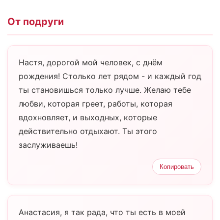
От подруги
Настя, дорогой мой человек, с днём
рождения! Столько лет рядом - и каждый год
ты становишься только лучше. Желаю тебе
любви, которая греет, работы, которая
вдохновляет, и выходных, которые
действительно отдыхают. Ты этого
заслуживаешь!
Копировать
Анастасия, я так рада, что ты есть в моей