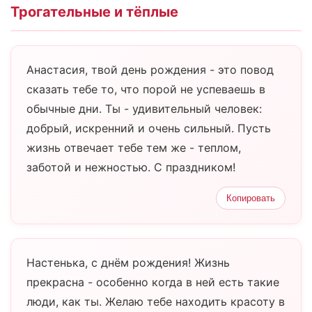
Трогательные и тёплые
Анастасия, твой день рождения - это повод
сказать тебе то, что порой не успеваешь в
обычные дни. Ты - удивительный человек:
добрый, искренний и очень сильный. Пусть
жизнь отвечает тебе тем же - теплом,
заботой и нежностью. С праздником!
Копировать
Настенька, с днём рождения! Жизнь
прекрасна - особенно когда в ней есть такие
люди, как ты. Желаю тебе находить красоту в