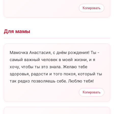
Копировать
Для мамы
Мамочка Анастасия, с днём рождения! Ты -
самый важный человек в моей жизни, и я
хочу, чтобы ты это знала. Желаю тебе
здоровья, радости и того покоя, который ты
так редко позволяешь себе. Люблю тебя!
Копировать