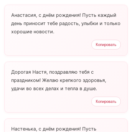
Анастасия, с днём рождения! Пусть каждый
день приносит тебе радость, улыбки и только
хорошие новости.
Копировать
Дорогая Настя, поздравляю тебя с
праздником! Желаю крепкого здоровья,
удачи во всех делах и тепла в душе.
Копировать
Настенька, с днём рождения! Пусть