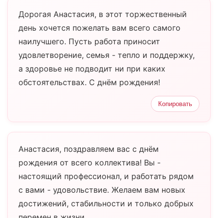
Дорогая Анастасия, в этот торжественный
день хочется пожелать вам всего самого
наилучшего. Пусть работа приносит
удовлетворение, семья - тепло и поддержку,
а здоровье не подводит ни при каких
обстоятельствах. С днём рождения!
Копировать
Анастасия, поздравляем вас с днём
рождения от всего коллектива! Вы -
настоящий профессионал, и работать рядом
с вами - удовольствие. Желаем вам новых
достижений, стабильности и только добрых
перемен в жизни.