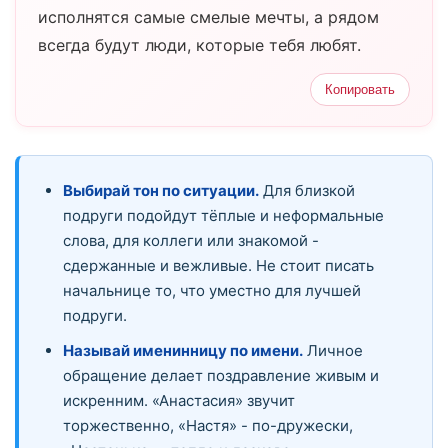
исполнятся самые смелые мечты, а рядом
всегда будут люди, которые тебя любят.
Копировать
Выбирай тон по ситуации.
Для близкой
подруги подойдут тёплые и неформальные
слова, для коллеги или знакомой -
сдержанные и вежливые. Не стоит писать
начальнице то, что уместно для лучшей
подруги.
Называй именинницу по имени.
Личное
обращение делает поздравление живым и
искренним. «Анастасия» звучит
торжественно, «Настя» - по-дружески,