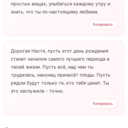
простых вещах, улыбаться каждому утру и
знать, что ты по-настоящему любима.
Копировать
Дорогая Настя, пусть этот день рождения
станет началом самого лучшего периода в
твоей жизни. Пусть всё, над чем ты
трудилась, наконец принесёт плоды. Пусть
рядом будут только те, кто тебя ценит. Ты
это заслужила - точно.
Копировать