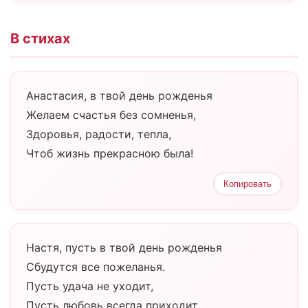
В стихах
Анастасия, в твой день рожденья
Желаем счастья без сомненья,
Здоровья, радости, тепла,
Чтоб жизнь прекрасною была!
Копировать
Настя, пусть в твой день рожденья
Сбудутся все пожеланья.
Пусть удача не уходит,
Пусть любовь всегда приходит.