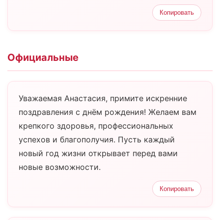
Копировать
Официальные
Уважаемая Анастасия, примите искренние
поздравления с днём рождения! Желаем вам
крепкого здоровья, профессиональных
успехов и благополучия. Пусть каждый
новый год жизни открывает перед вами
новые возможности.
Копировать