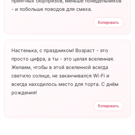
приятных сюрпризов, меньше понедельников
- и побольше поводов для смеха.
Копировать
Настенька, с праздником! Возраст - это
просто цифра, а ты - это целая вселенная.
Желаем, чтобы в этой вселенной всегда
светило солнце, не заканчивался Wi-Fi и
всегда находилось место для торта. С днём
рождения!
Копировать