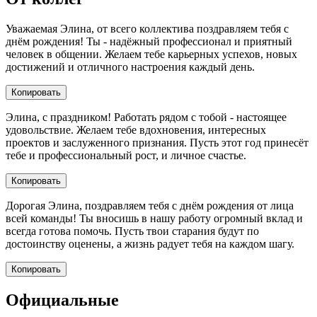
Уважаемая Элина, от всего коллектива поздравляем тебя с
днём рождения! Ты - надёжный профессионал и приятный
человек в общении. Желаем тебе карьерных успехов, новых
достижений и отличного настроения каждый день.
Копировать
Элина, с праздником! Работать рядом с тобой - настоящее
удовольствие. Желаем тебе вдохновения, интересных
проектов и заслуженного признания. Пусть этот год принесёт
тебе и профессиональный рост, и личное счастье.
Копировать
Дорогая Элина, поздравляем тебя с днём рождения от лица
всей команды! Ты вносишь в нашу работу огромный вклад и
всегда готова помочь. Пусть твои старания будут по
достоинству оценены, а жизнь радует тебя на каждом шагу.
Копировать
Официальные