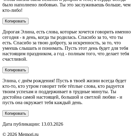
было наполнено любовью. Ты это заслуживаешь больше, чем
кто-либо!
Копировать
Дорогая Элина, есть слова, которые хочется говорить именно
сегодня - в день, когда ты родилась. Спасибо за то, что ты
есть. Спасибо за твою доброту, за искренность, за то, что
умеешь слышать и понимать. Пусть этот день будет для тебя
настоящим праздником, а год - полным того, что делает тебя
счастливой.
Копировать
Элина, с днём рождения! Пусть в твоей жизни всегда будет
кто-то, кто утром говорит тебе тёплые слова, кто радуется
твоим успехам и поддерживает в трудные минуты. Ты
достойна самой настоящей, большой и светлой любви - и
пусть она окружает тебя каждый день.
Копировать
Дата публикации: 13.03.2026
© 2026 Memori.ru