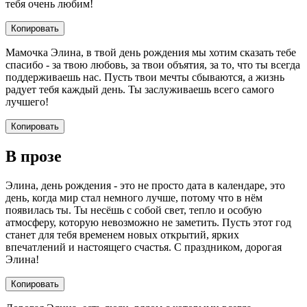
тебя очень любим!
Копировать
Мамочка Элина, в твой день рождения мы хотим сказать тебе
спасибо - за твою любовь, за твои объятия, за то, что ты всегда
поддерживаешь нас. Пусть твои мечты сбываются, а жизнь
радует тебя каждый день. Ты заслуживаешь всего самого
лучшего!
Копировать
В прозе
Элина, день рождения - это не просто дата в календаре, это
день, когда мир стал немного лучше, потому что в нём
появилась ты. Ты несёшь с собой свет, тепло и особую
атмосферу, которую невозможно не заметить. Пусть этот год
станет для тебя временем новых открытий, ярких
впечатлений и настоящего счастья. С праздником, дорогая
Элина!
Копировать