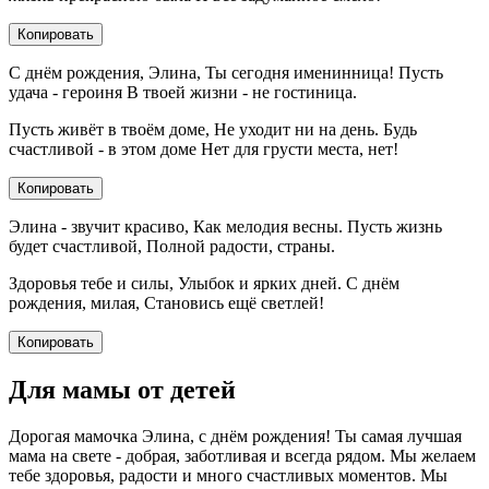
Копировать
С днём рождения, Элина, Ты сегодня именинница! Пусть
удача - героиня В твоей жизни - не гостиница.
Пусть живёт в твоём доме, Не уходит ни на день. Будь
счастливой - в этом доме Нет для грусти места, нет!
Копировать
Элина - звучит красиво, Как мелодия весны. Пусть жизнь
будет счастливой, Полной радости, страны.
Здоровья тебе и силы, Улыбок и ярких дней. С днём
рождения, милая, Становись ещё светлей!
Копировать
Для мамы от детей
Дорогая мамочка Элина, с днём рождения! Ты самая лучшая
мама на свете - добрая, заботливая и всегда рядом. Мы желаем
тебе здоровья, радости и много счастливых моментов. Мы