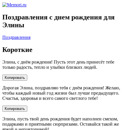
Поздравления с днем рождения для
Элины
Поздравления
Короткие
Элина, с днём рождения! Пусть этот день принесёт тебе
только радость, тепло и улыбки близких людей.
Копировать
Дорогая Элина, поздравляю тебя с днём рождения! Желаю,
чтобы каждый новый год жизни был лучше предыдущего.
Счастья, здоровья и всего самого светлого тебе!
Копировать
Элина, пусть твой день рождения будет наполнен смехом,
подарками и приятными сюрпризами. Оставайся такой же
яркой и неповторимой!