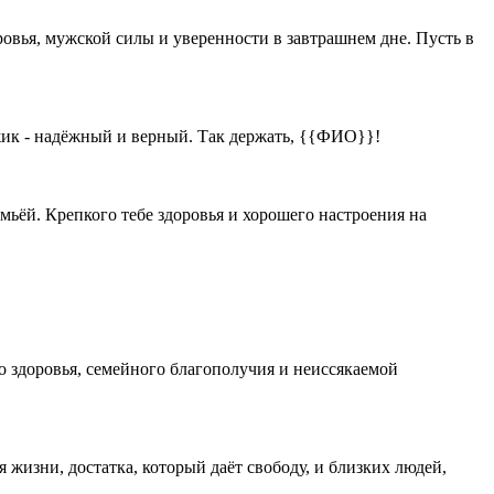
оровья, мужской силы и уверенности в завтрашнем дне. Пусть в
ужик - надёжный и верный. Так держать, {{ФИО}}!
мьёй. Крепкого тебе здоровья и хорошего настроения на
 здоровья, семейного благополучия и неиссякаемой
 жизни, достатка, который даёт свободу, и близких людей,