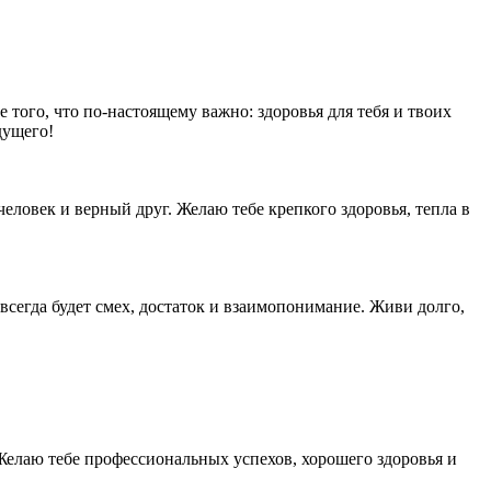
 того, что по-настоящему важно: здоровья для тебя и твоих
дущего!
еловек и верный друг. Желаю тебе крепкого здоровья, тепла в
 всегда будет смех, достаток и взаимопонимание. Живи долго,
 Желаю тебе профессиональных успехов, хорошего здоровья и