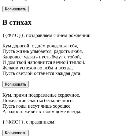
Копировать
В стихах
{{ФИО}}, поздравляем с днём рождения!
Кум дорогой, с днём рожденья тебя,
Пусть жизнь улыбается, радость любя.
Здоровье, удача - пусть будут с тобой,
И дом твой наполнится вечной теплой.
Желаем успехов во всём и всегда,
Пусть светлой останется каждая дата!
Копировать
Кум, прими поздравленье сердечное,
Пожелание счастья бесконечного.
Пусть годы несут лишь хорошее,
А радость живёт в твоём доме всегда.
{{ФИО}}, с праздником!
Копировать