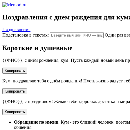
Поздравления с днем рождения для кум
Поздравления
Подстановка в текстах:
Один раз вв
Короткие и душевные
{{ФИО}}, с днём рождения, кум! Пусть каждый новый день прин
Копировать
Кум, поздравляю тебя с днём рождения! Пусть жизнь радует тебя
Копировать
{{ФИО}}, с праздником! Желаю тебе здоровья, достатка и мира 
Копировать
Обращение по имени.
Кум - это близкий человек, поэто
общения.