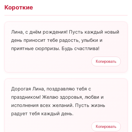
Короткие
Лина, с днём рождения! Пусть каждый новый
день приносит тебе радость, улыбки и
приятные сюрпризы. Будь счастлива!
Копировать
Дорогая Лина, поздравляю тебя с
праздником! Желаю здоровья, любви и
исполнения всех желаний. Пусть жизнь
радует тебя каждый день.
Копировать