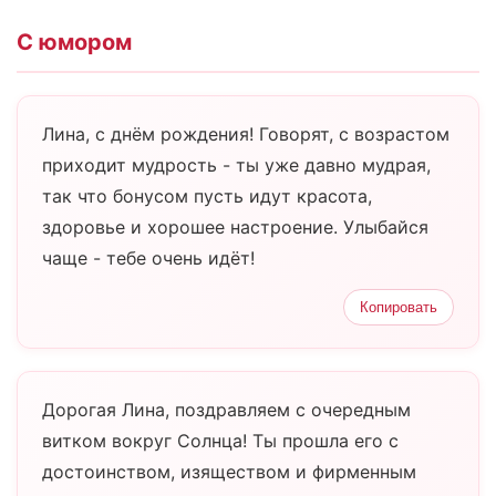
С юмором
Лина, с днём рождения! Говорят, с возрастом
приходит мудрость - ты уже давно мудрая,
так что бонусом пусть идут красота,
здоровье и хорошее настроение. Улыбайся
чаще - тебе очень идёт!
Копировать
Дорогая Лина, поздравляем с очередным
витком вокруг Солнца! Ты прошла его с
достоинством, изяществом и фирменным