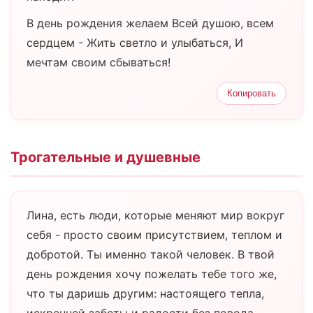
В день рождения желаем Всей душою, всем
сердцем - Жить светло и улыбаться, И
мечтам своим сбываться!
Копировать
Трогательные и душевные
Лина, есть люди, которые меняют мир вокруг
себя - просто своим присутствием, теплом и
добротой. Ты именно такой человек. В твой
день рождения хочу пожелать тебе того же,
что ты даришь другим: настоящего тепла,