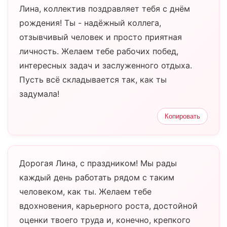
Лина, коллектив поздравляет тебя с днём
рождения! Ты - надёжный коллега,
отзывчивый человек и просто приятная
личность. Желаем тебе рабочих побед,
интересных задач и заслуженного отдыха.
Пусть всё складывается так, как ты
задумала!
Копировать
Дорогая Лина, с праздником! Мы рады
каждый день работать рядом с таким
человеком, как ты. Желаем тебе
вдохновения, карьерного роста, достойной
оценки твоего труда и, конечно, крепкого