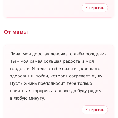
Копировать
От мамы
Лина, моя дорогая девочка, с днём рождения!
Ты - моя самая большая радость и моя
гордость. Я желаю тебе счастья, крепкого
здоровья и любви, которая согревает душу.
Пусть жизнь преподносит тебе только
приятные сюрпризы, а я всегда буду рядом -
в любую минуту.
Копировать