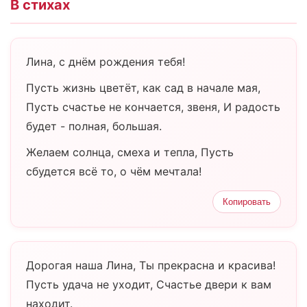
В стихах
Лина, с днём рождения тебя!
Пусть жизнь цветёт, как сад в начале мая,
Пусть счастье не кончается, звеня, И радость
будет - полная, большая.
Желаем солнца, смеха и тепла, Пусть
сбудется всё то, о чём мечтала!
Копировать
Дорогая наша Лина, Ты прекрасна и красива!
Пусть удача не уходит, Счастье двери к вам
находит.