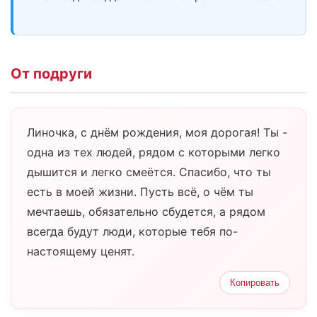
От подруги
Линочка, с днём рождения, моя дорогая! Ты -
одна из тех людей, рядом с которыми легко
дышится и легко смеётся. Спасибо, что ты
есть в моей жизни. Пусть всё, о чём ты
мечтаешь, обязательно сбудется, а рядом
всегда будут люди, которые тебя по-
настоящему ценят.
Копировать