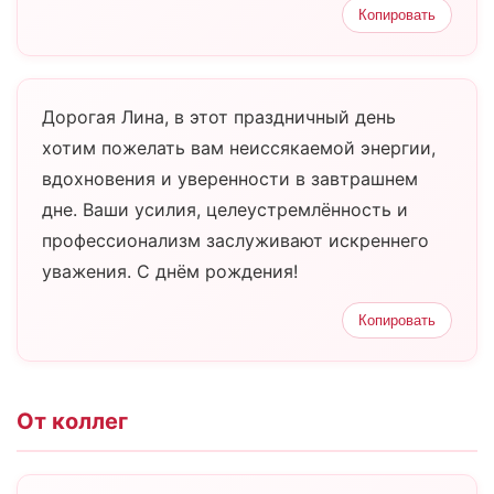
Копировать
Дорогая Лина, в этот праздничный день
хотим пожелать вам неиссякаемой энергии,
вдохновения и уверенности в завтрашнем
дне. Ваши усилия, целеустремлённость и
профессионализм заслуживают искреннего
уважения. С днём рождения!
Копировать
От коллег