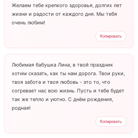
Желаем тебе крепкого здоровья, долгих лет
жизни и радости от каждого дня. Мы тебя
очень любим!
Копировать
Любимая бабушка Лина, в твой праздник
хотим сказать, как ты нам дорога. Твои руки,
твоя забота и твоя любовь - это то, что
согревает нас всю жизнь. Пусть и тебе будет
так же тепло и уютно. С днём рождения,
родная!
Копировать