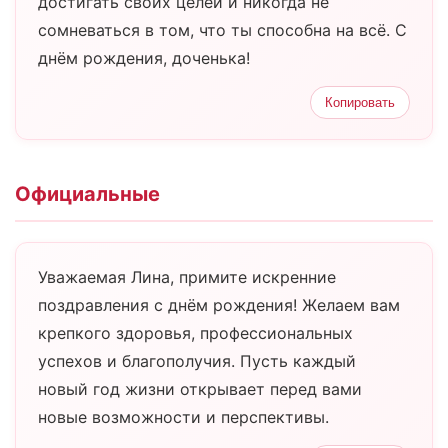
достигать своих целей и никогда не
сомневаться в том, что ты способна на всё. С
днём рождения, доченька!
Копировать
Официальные
Уважаемая Лина, примите искренние
поздравления с днём рождения! Желаем вам
крепкого здоровья, профессиональных
успехов и благополучия. Пусть каждый
новый год жизни открывает перед вами
новые возможности и перспективы.