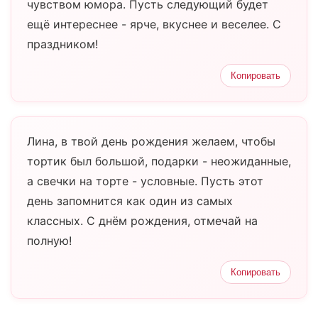
чувством юмора. Пусть следующий будет
ещё интереснее - ярче, вкуснее и веселее. С
праздником!
Копировать
Лина, в твой день рождения желаем, чтобы
тортик был большой, подарки - неожиданные,
а свечки на торте - условные. Пусть этот
день запомнится как один из самых
классных. С днём рождения, отмечай на
полную!
Копировать