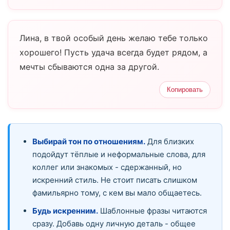
Лина, в твой особый день желаю тебе только
хорошего! Пусть удача всегда будет рядом, а
мечты сбываются одна за другой.
Копировать
Выбирай тон по отношениям.
Для близких
подойдут тёплые и неформальные слова, для
коллег или знакомых - сдержанный, но
искренний стиль. Не стоит писать слишком
фамильярно тому, с кем вы мало общаетесь.
Будь искренним.
Шаблонные фразы читаются
сразу. Добавь одну личную деталь - общее