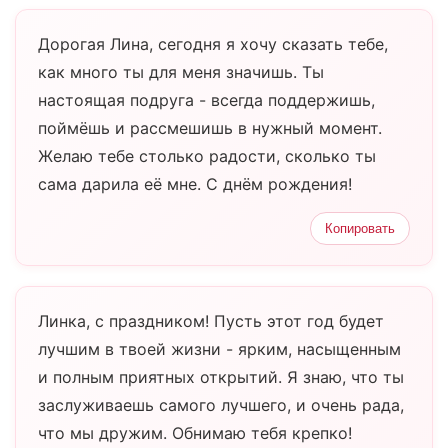
Дорогая Лина, сегодня я хочу сказать тебе,
как много ты для меня значишь. Ты
настоящая подруга - всегда поддержишь,
поймёшь и рассмешишь в нужный момент.
Желаю тебе столько радости, сколько ты
сама дарила её мне. С днём рождения!
Копировать
Линка, с праздником! Пусть этот год будет
лучшим в твоей жизни - ярким, насыщенным
и полным приятных открытий. Я знаю, что ты
заслуживаешь самого лучшего, и очень рада,
что мы дружим. Обнимаю тебя крепко!