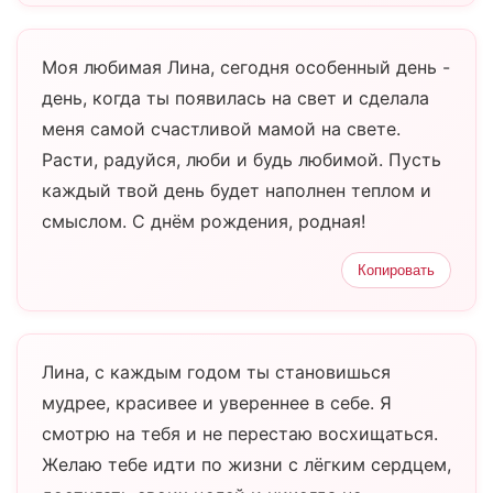
Моя любимая Лина, сегодня особенный день -
день, когда ты появилась на свет и сделала
меня самой счастливой мамой на свете.
Расти, радуйся, люби и будь любимой. Пусть
каждый твой день будет наполнен теплом и
смыслом. С днём рождения, родная!
Копировать
Лина, с каждым годом ты становишься
мудрее, красивее и увереннее в себе. Я
смотрю на тебя и не перестаю восхищаться.
Желаю тебе идти по жизни с лёгким сердцем,