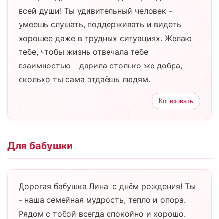
всей души! Ты удивительный человек -
умеешь слушать, поддерживать и видеть
хорошее даже в трудных ситуациях. Желаю
тебе, чтобы жизнь отвечала тебе
взаимностью - дарила столько же добра,
сколько ты сама отдаёшь людям.
Копировать
Для бабушки
Дорогая бабушка Лина, с днём рождения! Ты
- наша семейная мудрость, тепло и опора.
Рядом с тобой всегда спокойно и хорошо.