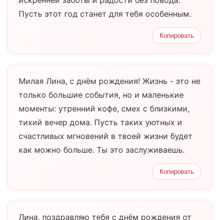
искренней заботы и радости без повода.
Пусть этот год станет для тебя особенным.
Копировать
Милая Лина, с днём рождения! Жизнь - это не
только большие события, но и маленькие
моменты: утренний кофе, смех с близкими,
тихий вечер дома. Пусть таких уютных и
счастливых мгновений в твоей жизни будет
как можно больше. Ты это заслуживаешь.
Копировать
Лина, поздравляю тебя с днём рождения от