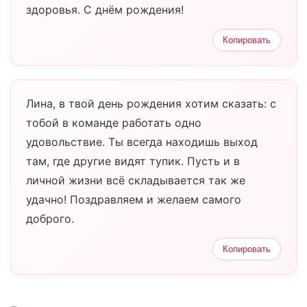
здоровья. С днём рождения!
Копировать
Лина, в твой день рождения хотим сказать: с
тобой в команде работать одно
удовольствие. Ты всегда находишь выход
там, где другие видят тупик. Пусть и в
личной жизни всё складывается так же
удачно! Поздравляем и желаем самого
доброго.
Копировать