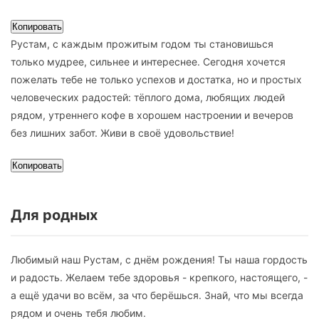
Копировать
Рустам, с каждым прожитым годом ты становишься
только мудрее, сильнее и интереснее. Сегодня хочется
пожелать тебе не только успехов и достатка, но и простых
человеческих радостей: тёплого дома, любящих людей
рядом, утреннего кофе в хорошем настроении и вечеров
без лишних забот. Живи в своё удовольствие!
Копировать
Для родных
Любимый наш Рустам, с днём рождения! Ты наша гордость
и радость. Желаем тебе здоровья - крепкого, настоящего, -
а ещё удачи во всём, за что берёшься. Знай, что мы всегда
рядом и очень тебя любим.