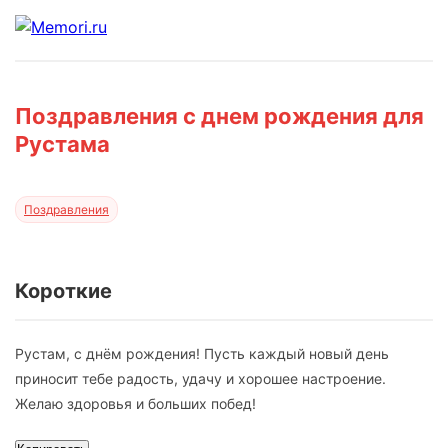
Поздравления с днем рождения для
Рустама
Поздравления
Короткие
Рустам, с днём рождения! Пусть каждый новый день
приносит тебе радость, удачу и хорошее настроение.
Желаю здоровья и больших побед!