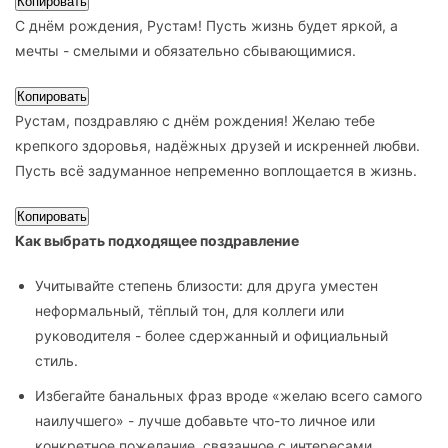
Копировать
С днём рождения, Рустам! Пусть жизнь будет яркой, а
мечты - смелыми и обязательно сбывающимися.
Копировать
Рустам, поздравляю с днём рождения! Желаю тебе
крепкого здоровья, надёжных друзей и искренней любви.
Пусть всё задуманное непременно воплощается в жизнь.
Копировать
Как выбрать подходящее поздравление
Учитывайте степень близости: для друга уместен
неформальный, тёплый тон, для коллеги или
руководителя - более сдержанный и официальный
стиль.
Избегайте банальных фраз вроде «желаю всего самого
наилучшего» - лучше добавьте что-то личное или
конкретное пожелание, связанное с интересами