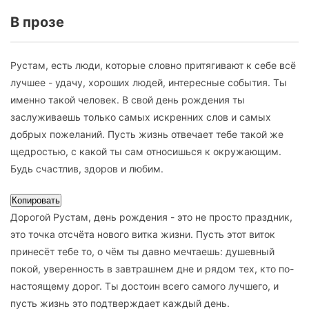
В прозе
Рустам, есть люди, которые словно притягивают к себе всё
лучшее - удачу, хороших людей, интересные события. Ты
именно такой человек. В свой день рождения ты
заслуживаешь только самых искренних слов и самых
добрых пожеланий. Пусть жизнь отвечает тебе такой же
щедростью, с какой ты сам относишься к окружающим.
Будь счастлив, здоров и любим.
Копировать
Дорогой Рустам, день рождения - это не просто праздник,
это точка отсчёта нового витка жизни. Пусть этот виток
принесёт тебе то, о чём ты давно мечтаешь: душевный
покой, уверенность в завтрашнем дне и рядом тех, кто по-
настоящему дорог. Ты достоин всего самого лучшего, и
пусть жизнь это подтверждает каждый день.