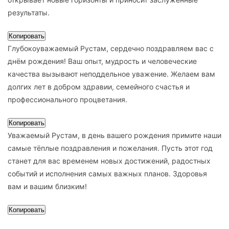
результаты.
Копировать
Глубокоуважаемый Рустам, сердечно поздравляем вас с
днём рождения! Ваш опыт, мудрость и человеческие
качества вызывают неподдельное уважение. Желаем вам
долгих лет в добром здравии, семейного счастья и
профессионального процветания.
Копировать
Уважаемый Рустам, в день вашего рождения примите наши
самые тёплые поздравления и пожелания. Пусть этот год
станет для вас временем новых достижений, радостных
событий и исполнения самых важных планов. Здоровья
вам и вашим близким!
Копировать