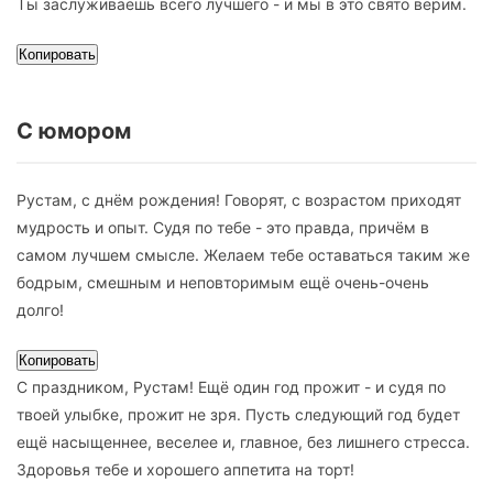
Ты заслуживаешь всего лучшего - и мы в это свято верим.
Копировать
С юмором
Рустам, с днём рождения! Говорят, с возрастом приходят
мудрость и опыт. Судя по тебе - это правда, причём в
самом лучшем смысле. Желаем тебе оставаться таким же
бодрым, смешным и неповторимым ещё очень-очень
долго!
Копировать
С праздником, Рустам! Ещё один год прожит - и судя по
твоей улыбке, прожит не зря. Пусть следующий год будет
ещё насыщеннее, веселее и, главное, без лишнего стресса.
Здоровья тебе и хорошего аппетита на торт!