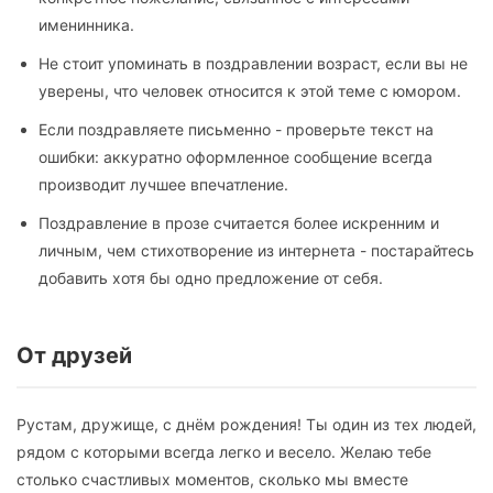
именинника.
Не стоит упоминать в поздравлении возраст, если вы не
уверены, что человек относится к этой теме с юмором.
Если поздравляете письменно - проверьте текст на
ошибки: аккуратно оформленное сообщение всегда
производит лучшее впечатление.
Поздравление в прозе считается более искренним и
личным, чем стихотворение из интернета - постарайтесь
добавить хотя бы одно предложение от себя.
От друзей
Рустам, дружище, с днём рождения! Ты один из тех людей,
рядом с которыми всегда легко и весело. Желаю тебе
столько счастливых моментов, сколько мы вместе