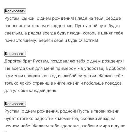
Копировать
Рустам, сынок, с днём рождения! Глядя на тебя, сердце
наполняется теплом и гордостью. Пусть твой путь будет
светлым, а рядом всегда будут люди, которые ценят тебя
по-настоящему. Береги себя и будь счастлив!
Копировать
Дорогой брат Рустам, поздравляю тебя с днём рождения!
Ты всегда был для меня примером - в упорстве, в доброте,
в умении находить выход из любой ситуации. Желаю тебе
только ярких страниц в книге жизни и побольше поводов
для улыбки каждый день.
Копировать
Рустам, с днём рождения, родной! Пусть в твоей жизни
будет столько радостных моментов, сколько звёзд на
ночном небе. Желаем тебе здоровья, любви и мира в душе.