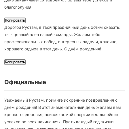
благополучия!
Копировать
Дорогой Рустам, в твой праздничный день хотим сказать:
ты - ценный член нашей команды. Желаем тебе
профессиональных побед, интересных задач и, конечно,
хорошего отдыха в этот день. С днём рождения!
Копировать
Официальные
Уважаемый Рустам, примите искренние поздравления с
днём рождения! В этот знаменательный день желаем вам
крепкого здоровья, неиссякаемой энергии и дальнейших
успехов во всех начинаниях. Пусть каждый год жизни
открывает новые горизонты и приносит заслуженные