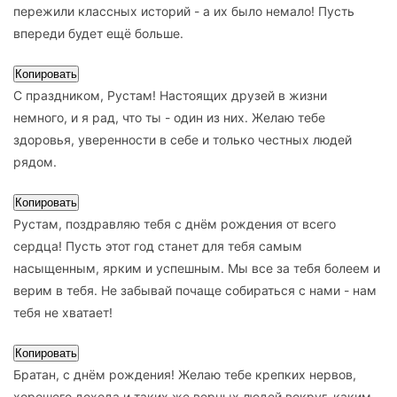
пережили классных историй - а их было немало! Пусть
впереди будет ещё больше.
Копировать
С праздником, Рустам! Настоящих друзей в жизни
немного, и я рад, что ты - один из них. Желаю тебе
здоровья, уверенности в себе и только честных людей
рядом.
Копировать
Рустам, поздравляю тебя с днём рождения от всего
сердца! Пусть этот год станет для тебя самым
насыщенным, ярким и успешным. Мы все за тебя болеем и
верим в тебя. Не забывай почаще собираться с нами - нам
тебя не хватает!
Копировать
Братан, с днём рождения! Желаю тебе крепких нервов,
хорошего дохода и таких же верных людей вокруг, каким