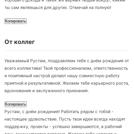
ты сам являешься для других. Отмечай на полную!
Копировать
От коллег
Уважаемый Рустам, поздравляем тебя с днём рождения от
всего коллектива! Твой профессионализм, ответственность
и позитивный настрой делают нашу совместную работу
приятной и результативной. Желаем тебе карьерного роста,
вдохновения и заслуженного признания.
Копировать
Рустам, с днём рождения! Работать рядом с тобой -
настоящее удовольствие. Пусть твои идеи всегда находят
поддержку, проекты - успешно завершаются, а рабочий
день заканчивается вовремя. Желаем тебе успехов и