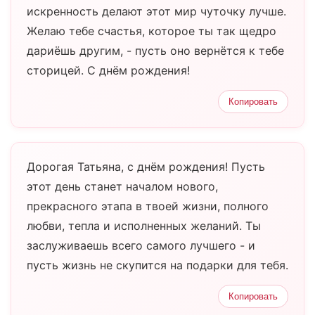
искренность делают этот мир чуточку лучше.
Желаю тебе счастья, которое ты так щедро
дариёшь другим, - пусть оно вернётся к тебе
сторицей. С днём рождения!
Копировать
Дорогая Татьяна, с днём рождения! Пусть
этот день станет началом нового,
прекрасного этапа в твоей жизни, полного
любви, тепла и исполненных желаний. Ты
заслуживаешь всего самого лучшего - и
пусть жизнь не скупится на подарки для тебя.
Копировать