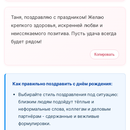
Таня, поздравляю с праздником! Желаю
крепкого здоровья, искренней любви и
неиссякаемого позитива. Пусть удача всегда
будет рядом!
Копировать
Как правильно поздравить с днём рождения:
Выбирайте стиль поздравления под ситуацию:
близким людям подойдут тёплые и
неформальные слова, коллегам и деловым
партнёрам - сдержанные и вежливые
формулировки.