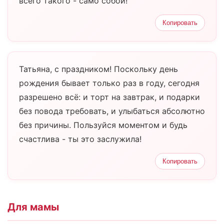
всего такого - само собой!
Копировать
Татьяна, с праздником! Поскольку день
рождения бывает только раз в году, сегодня
разрешено всё: и торт на завтрак, и подарки
без повода требовать, и улыбаться абсолютно
без причины. Пользуйся моментом и будь
счастлива - ты это заслужила!
Копировать
Для мамы