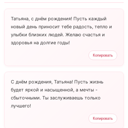
Татьяна, с днём рождения! Пусть каждый
новый день приносит тебе радость, тепло и
улыбки близких людей. Желаю счастья и
здоровья на долгие годы!
Копировать
С днём рождения, Татьяна! Пусть жизнь
будет яркой и насыщенной, а мечты -
сбыточными. Ты заслуживаешь только
лучшего!
Копировать