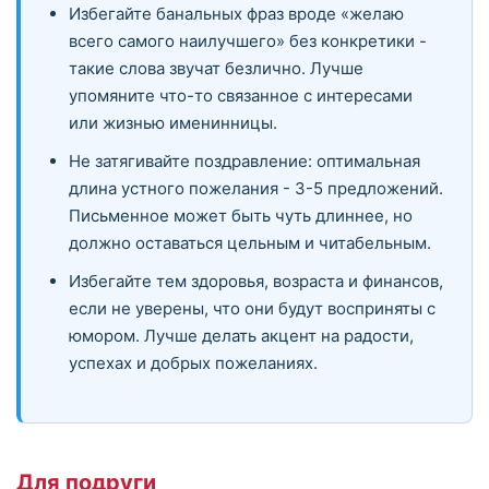
Избегайте банальных фраз вроде «желаю
всего самого наилучшего» без конкретики -
такие слова звучат безлично. Лучше
упомяните что-то связанное с интересами
или жизнью именинницы.
Не затягивайте поздравление: оптимальная
длина устного пожелания - 3-5 предложений.
Письменное может быть чуть длиннее, но
должно оставаться цельным и читабельным.
Избегайте тем здоровья, возраста и финансов,
если не уверены, что они будут восприняты с
юмором. Лучше делать акцент на радости,
успехах и добрых пожеланиях.
Для подруги