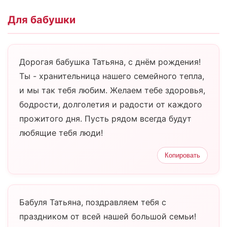
Для бабушки
Дорогая бабушка Татьяна, с днём рождения!
Ты - хранительница нашего семейного тепла,
и мы так тебя любим. Желаем тебе здоровья,
бодрости, долголетия и радости от каждого
прожитого дня. Пусть рядом всегда будут
любящие тебя люди!
Копировать
Бабуля Татьяна, поздравляем тебя с
праздником от всей нашей большой семьи!