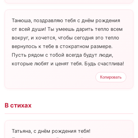
Танюша, поздравляю тебя с днём рождения
от всей души! Ты умеешь дарить тепло всем
вокруг, и хочется, чтобы сегодня это тепло
вернулось к тебе в стократном размере.
Пусть рядом с тобой всегда будут люди,
которые любят и ценят тебя. Будь счастлива!
Копировать
В стихах
Татьяна, с днём рождения тебя!