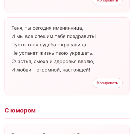
Копировать
Таня, ты сегодня именинница,
И мы все спешим тебя поздравить!
Пусть твоя судьба - красавица
Не устанет жизнь твою украшать.
Счастья, смеха и здоровья вволю,
И любви - огромной, настоящей!
Копировать
С юмором