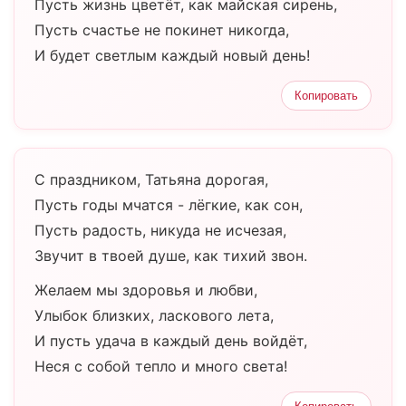
Пусть жизнь цветёт, как майская сирень,
Пусть счастье не покинет никогда,
И будет светлым каждый новый день!
Копировать
С праздником, Татьяна дорогая,
Пусть годы мчатся - лёгкие, как сон,
Пусть радость, никуда не исчезая,
Звучит в твоей душе, как тихий звон.
Желаем мы здоровья и любви,
Улыбок близких, ласкового лета,
И пусть удача в каждый день войдёт,
Неся с собой тепло и много света!