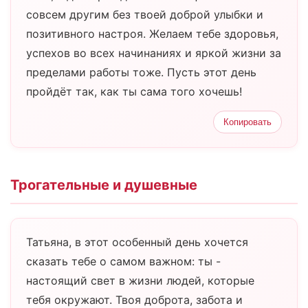
совсем другим без твоей доброй улыбки и
позитивного настроя. Желаем тебе здоровья,
успехов во всех начинаниях и яркой жизни за
пределами работы тоже. Пусть этот день
пройдёт так, как ты сама того хочешь!
Копировать
Трогательные и душевные
Татьяна, в этот особенный день хочется
сказать тебе о самом важном: ты -
настоящий свет в жизни людей, которые
тебя окружают. Твоя доброта, забота и