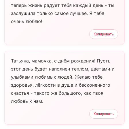
теперь жизнь радует тебя каждый день - ты
заслужила только самое лучшее. Я тебя
очень люблю!
Копировать
Татьяна, мамочка, с днём рождения! Пусть
этот день будет наполнен теплом, цветами и
улыбками любимых людей. Желаю тебе
здоровья, лёгкости в душе и бесконечного
счастья - такого же большого, как твоя
любовь к нам.
Копировать