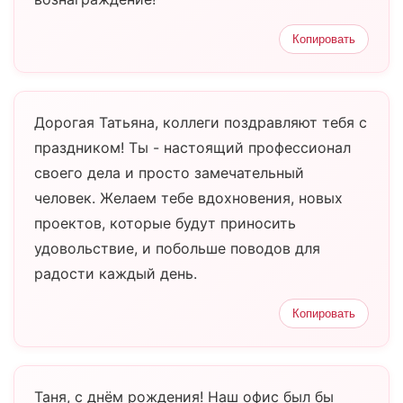
Копировать
Дорогая Татьяна, коллеги поздравляют тебя с
праздником! Ты - настоящий профессионал
своего дела и просто замечательный
человек. Желаем тебе вдохновения, новых
проектов, которые будут приносить
удовольствие, и побольше поводов для
радости каждый день.
Копировать
Таня, с днём рождения! Наш офис был бы