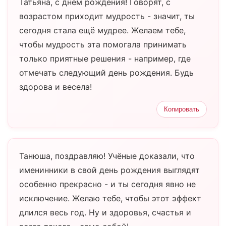
Татьяна, с днём рождения! Говорят, с
возрастом приходит мудрость - значит, ты
сегодня стала ещё мудрее. Желаем тебе,
чтобы мудрость эта помогала принимать
только приятные решения - например, где
отмечать следующий день рождения. Будь
здорова и весела!
Копировать
Танюша, поздравляю! Учёные доказали, что
именинники в свой день рождения выглядят
особенно прекрасно - и ты сегодня явно не
исключение. Желаю тебе, чтобы этот эффект
длился весь год. Ну и здоровья, счастья и