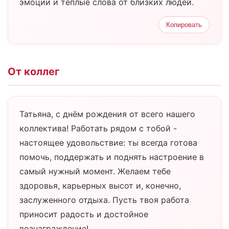
эмоции и тёплые слова от близких людей.
Копировать
От коллег
Татьяна, с днём рождения от всего нашего
коллектива! Работать рядом с тобой -
настоящее удовольствие: ты всегда готова
помочь, поддержать и поднять настроение в
самый нужный момент. Желаем тебе
здоровья, карьерных высот и, конечно,
заслуженного отдыха. Пусть твоя работа
приносит радость и достойное
вознаграждение!