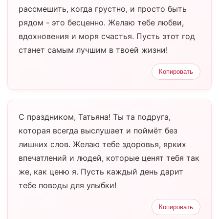
рассмешить, когда грустно, и просто быть
рядом - это бесценно. Желаю тебе любви,
вдохновения и моря счастья. Пусть этот год
станет самым лучшим в твоей жизни!
Копировать
С праздником, Татьяна! Ты та подруга,
которая всегда выслушает и поймёт без
лишних слов. Желаю тебе здоровья, ярких
впечатлений и людей, которые ценят тебя так
же, как ценю я. Пусть каждый день дарит
тебе поводы для улыбки!
Копировать