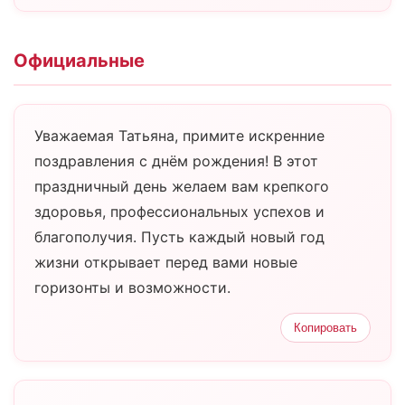
Официальные
Уважаемая Татьяна, примите искренние
поздравления с днём рождения! В этот
праздничный день желаем вам крепкого
здоровья, профессиональных успехов и
благополучия. Пусть каждый новый год
жизни открывает перед вами новые
горизонты и возможности.
Копировать