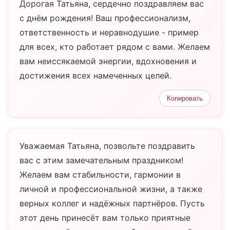
Дорогая Татьяна, сердечно поздравляем вас
с днём рождения! Ваш профессионализм,
ответственность и неравнодушие - пример
для всех, кто работает рядом с вами. Желаем
вам неиссякаемой энергии, вдохновения и
достижения всех намеченных целей.
Копировать
Уважаемая Татьяна, позвольте поздравить
вас с этим замечательным праздником!
Желаем вам стабильности, гармонии в
личной и профессиональной жизни, а также
верных коллег и надёжных партнёров. Пусть
этот день принесёт вам только приятные