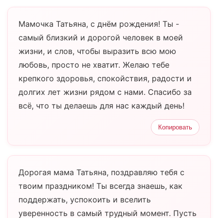
Мамочка Татьяна, с днём рождения! Ты -
самый близкий и дорогой человек в моей
жизни, и слов, чтобы выразить всю мою
любовь, просто не хватит. Желаю тебе
крепкого здоровья, спокойствия, радости и
долгих лет жизни рядом с нами. Спасибо за
всё, что ты делаешь для нас каждый день!
Копировать
Дорогая мама Татьяна, поздравляю тебя с
твоим праздником! Ты всегда знаешь, как
поддержать, успокоить и вселить
уверенность в самый трудный момент. Пусть