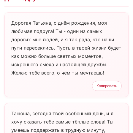
Дорогая Татьяна, с днём рождения, моя
любимая подруга! Ты - один из самых
дорогих мне людей, и я так рада, что наши
пути пересеклись. Пусть в твоей жизни будет
как можно больше светлых моментов,
искреннего смеха и настоящей дружбы.
Желаю тебе всего, о чём ты мечтаешь!
Копировать
Танюша, сегодня твой особенный день, и я
хочу сказать тебе самые тёплые слова! Ты
умеешь поддержать в трудную минуту,