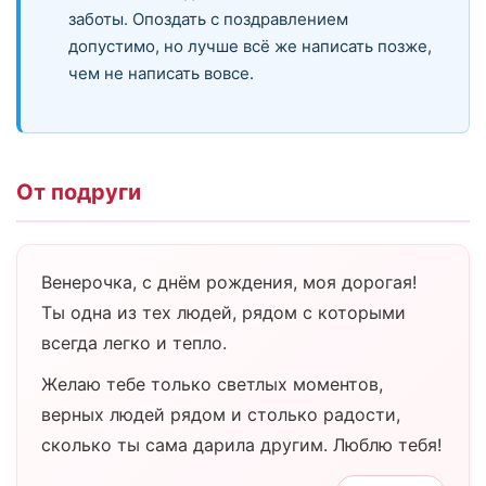
заботы. Опоздать с поздравлением
допустимо, но лучше всё же написать позже,
чем не написать вовсе.
От подруги
Венерочка, с днём рождения, моя дорогая!
Ты одна из тех людей, рядом с которыми
всегда легко и тепло.
Желаю тебе только светлых моментов,
верных людей рядом и столько радости,
сколько ты сама дарила другим. Люблю тебя!