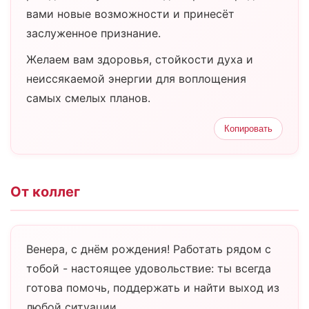
вами новые возможности и принесёт
заслуженное признание.
Желаем вам здоровья, стойкости духа и
неиссякаемой энергии для воплощения
самых смелых планов.
Копировать
От коллег
Венера, с днём рождения! Работать рядом с
тобой - настоящее удовольствие: ты всегда
готова помочь, поддержать и найти выход из
любой ситуации.