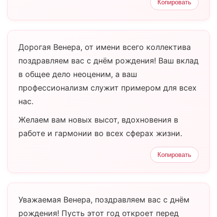
Копировать
Дорогая Венера, от имени всего коллектива
поздравляем вас с днём рождения! Ваш вклад
в общее дело неоценим, а ваш
профессионализм служит примером для всех
нас.
Желаем вам новых высот, вдохновения в
работе и гармонии во всех сферах жизни.
Копировать
Уважаемая Венера, поздравляем вас с днём
рождения! Пусть этот год откроет перед