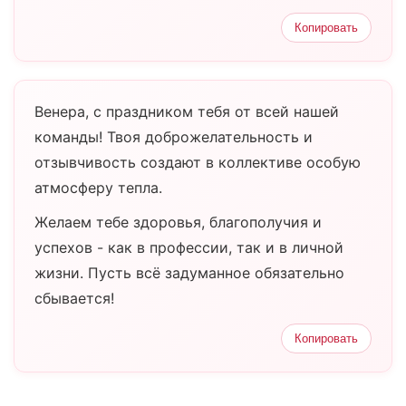
Копировать
Венера, с праздником тебя от всей нашей
команды! Твоя доброжелательность и
отзывчивость создают в коллективе особую
атмосферу тепла.
Желаем тебе здоровья, благополучия и
успехов - как в профессии, так и в личной
жизни. Пусть всё задуманное обязательно
сбывается!
Копировать