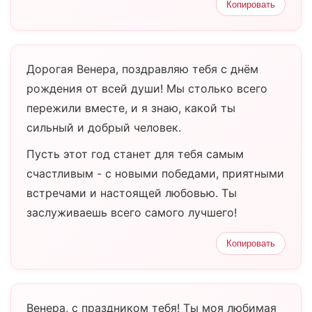
Копировать
Дорогая Венера, поздравляю тебя с днём
рождения от всей души! Мы столько всего
пережили вместе, и я знаю, какой ты
сильный и добрый человек.
Пусть этот год станет для тебя самым
счастливым - с новыми победами, приятными
встречами и настоящей любовью. Ты
заслуживаешь всего самого лучшего!
Копировать
Венера, с праздником тебя! Ты моя любимая