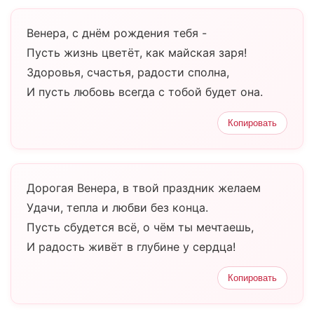
Венера, с днём рождения тебя -
Пусть жизнь цветёт, как майская заря!
Здоровья, счастья, радости сполна,
И пусть любовь всегда с тобой будет она.
Копировать
Дорогая Венера, в твой праздник желаем
Удачи, тепла и любви без конца.
Пусть сбудется всё, о чём ты мечтаешь,
И радость живёт в глубине у сердца!
Копировать