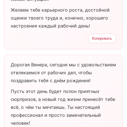
Желаем тебе карьерного роста, достойной
оценки твоего труда и, конечно, хорошего
настроения каждый рабочий день!
Копировать
Дорогая Венера, сегодня мы с удовольствием
отвлекаемся от рабочих дел, чтобы
поздравить тебя с днём рождения!
Пусть этот день будет полон приятных
сюрпризов, а новый год жизни принесёт тебе
всё, о чём ты мечтаешь. Ты настоящий
профессионал и просто замечательный
человек!