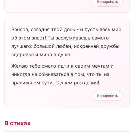
Копировать
Венера, сегодня твой день - и пусть весь мир
об этом знает! Ты заслуживаешь самого
лучшего: большой любви, искренней дружбы,
здоровья и мира в душе.
Желаю тебе смело идти к своим мечтам и
никогда не сомневаться в том, что ты на
правильном пути. С днём рождения!
Копировать
В стихах