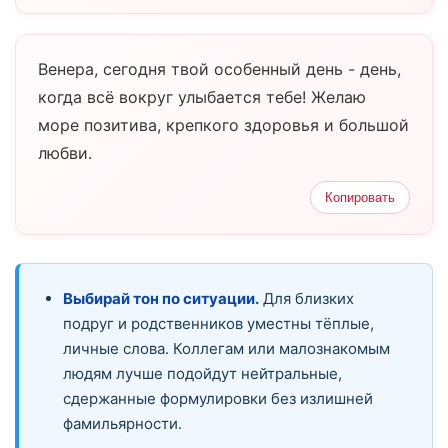
Венера, сегодня твой особенный день - день,
когда всё вокруг улыбается тебе! Желаю
море позитива, крепкого здоровья и большой
любви.
Копировать
Выбирай тон по ситуации.
Для близких
подруг и родственников уместны тёплые,
личные слова. Коллегам или малознакомым
людям лучше подойдут нейтральные,
сдержанные формулировки без излишней
фамильярности.