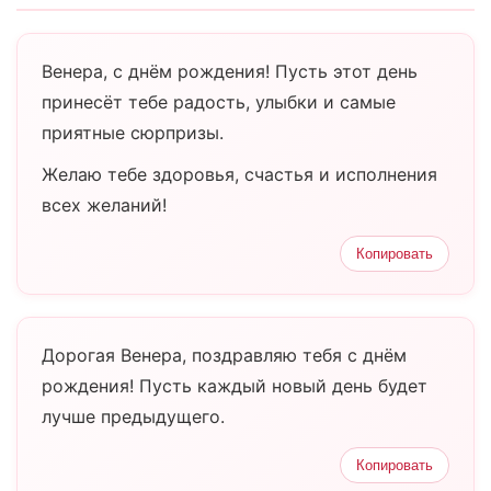
Венера, с днём рождения! Пусть этот день
принесёт тебе радость, улыбки и самые
приятные сюрпризы.
Желаю тебе здоровья, счастья и исполнения
всех желаний!
Копировать
Дорогая Венера, поздравляю тебя с днём
рождения! Пусть каждый новый день будет
лучше предыдущего.
Копировать