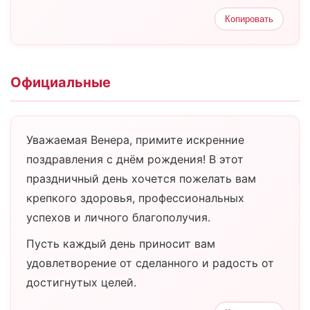
Копировать
Официальные
Уважаемая Венера, примите искренние
поздравления с днём рождения! В этот
праздничный день хочется пожелать вам
крепкого здоровья, профессиональных
успехов и личного благополучия.
Пусть каждый день приносит вам
удовлетворение от сделанного и радость от
достигнутых целей.