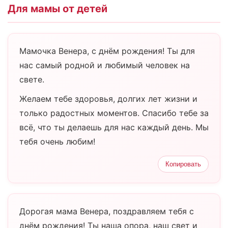
Для мамы от детей
Мамочка Венера, с днём рождения! Ты для
нас самый родной и любимый человек на
свете.
Желаем тебе здоровья, долгих лет жизни и
только радостных моментов. Спасибо тебе за
всё, что ты делаешь для нас каждый день. Мы
тебя очень любим!
Копировать
Дорогая мама Венера, поздравляем тебя с
днём рождения! Ты наша опора, наш свет и