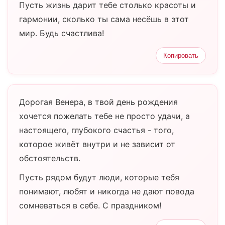
Пусть жизнь дарит тебе столько красоты и
гармонии, сколько ты сама несёшь в этот
мир. Будь счастлива!
Копировать
Дорогая Венера, в твой день рождения
хочется пожелать тебе не просто удачи, а
настоящего, глубокого счастья - того,
которое живёт внутри и не зависит от
обстоятельств.
Пусть рядом будут люди, которые тебя
понимают, любят и никогда не дают повода
сомневаться в себе. С праздником!