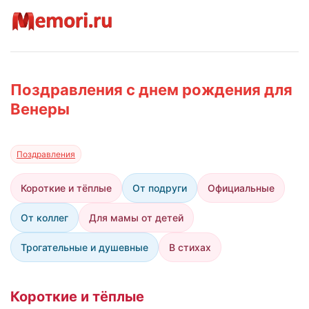
Поздравления с днем рождения для
Венеры
Поздравления
Короткие и тёплые
От подруги
Официальные
От коллег
Для мамы от детей
Трогательные и душевные
В стихах
Короткие и тёплые