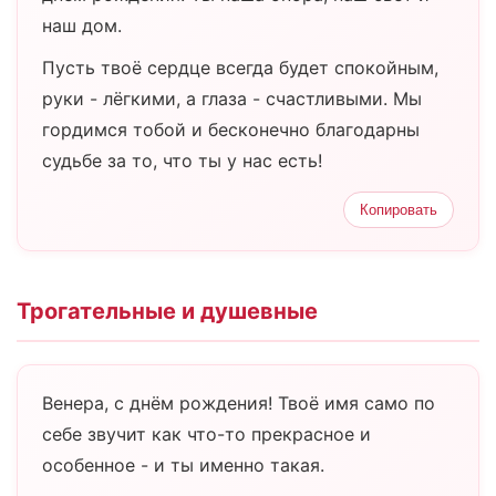
наш дом.
Пусть твоё сердце всегда будет спокойным,
руки - лёгкими, а глаза - счастливыми. Мы
гордимся тобой и бесконечно благодарны
судьбе за то, что ты у нас есть!
Копировать
Трогательные и душевные
Венера, с днём рождения! Твоё имя само по
себе звучит как что-то прекрасное и
особенное - и ты именно такая.