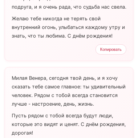
подруга, и я очень рада, что судьба нас свела.
Желаю тебе никогда не терять свой
внутренний огонь, улыбаться каждому утру и
знать, что ты любима. С днём рождения!
Копировать
Милая Венера, сегодня твой день, и я хочу
сказать тебе самое главное: ты удивительный
человек. Рядом с тобой всегда становится
лучше - настроение, день, жизнь.
Пусть рядом с тобой всегда будут люди,
которые это видят и ценят. С днём рождения,
дорогая!