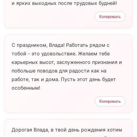
и ярких выходных после трудовых будней!
Копировать
С праздником, Влада! Работать рядом с
тобой - это удовольствие. Желаем тебе
карьерных высот, заслуженного признания и
побольше поводов для радости как на
работе, так и дома. Пусть этот день будет
особенным!
Копировать
Дорогая Влада, в твой день рождения хотим