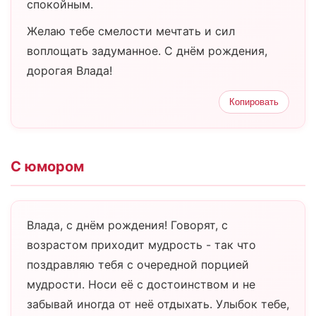
спокойным.
Желаю тебе смелости мечтать и сил
воплощать задуманное. С днём рождения,
дорогая Влада!
Копировать
С юмором
Влада, с днём рождения! Говорят, с
возрастом приходит мудрость - так что
поздравляю тебя с очередной порцией
мудрости. Носи её с достоинством и не
забывай иногда от неё отдыхать. Улыбок тебе,