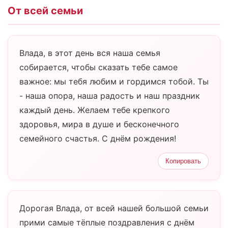
От всей семьи
Влада, в этот день вся наша семья
собирается, чтобы сказать тебе самое
важное: мы тебя любим и гордимся тобой. Ты
- наша опора, наша радость и наш праздник
каждый день. Желаем тебе крепкого
здоровья, мира в душе и бесконечного
семейного счастья. С днём рождения!
Копировать
Дорогая Влада, от всей нашей большой семьи
прими самые тёплые поздравления с днём