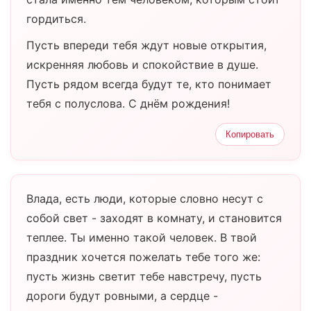
гордиться.
Пусть впереди тебя ждут новые открытия,
искренняя любовь и спокойствие в душе.
Пусть рядом всегда будут те, кто понимает
тебя с полуслова. С днём рождения!
Копировать
Влада, есть люди, которые словно несут с
собой свет - заходят в комнату, и становится
теплее. Ты именно такой человек. В твой
праздник хочется пожелать тебе того же:
пусть жизнь светит тебе навстречу, пусть
дороги будут ровными, а сердце -