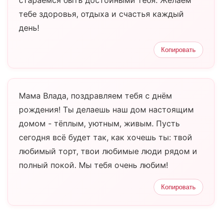
стараемся быть достойными тебя. Желаем
тебе здоровья, отдыха и счастья каждый
день!
Копировать
Мама Влада, поздравляем тебя с днём
рождения! Ты делаешь наш дом настоящим
домом - тёплым, уютным, живым. Пусть
сегодня всё будет так, как хочешь ты: твой
любимый торт, твои любимые люди рядом и
полный покой. Мы тебя очень любим!
Копировать