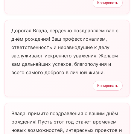
Копировать
Дорогая Влада, сердечно поздравляем вас с
днём рождения! Ваш профессионализм,
ответственность и неравнодушие к делу
заслуживают искреннего уважения. Желаем
вам дальнейших успехов, благополучия и
всего самого доброго в личной жизни.
Копировать
Влада, примите поздравления с вашим днём
рождения! Пусть этот год станет временем
новых возможностей, интересных проектов и