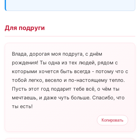
Для подруги
Влада, дорогая моя подруга, с днём
рождения! Ты одна из тех людей, рядом с
которыми хочется быть всегда - потому что с
тобой легко, весело и по-настоящему тепло.
Пусть этот год подарит тебе всё, о чём ты
мечтаешь, и даже чуть больше. Спасибо, что
ты есть!
Копировать