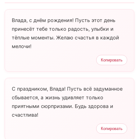
Влада, с днём рождения! Пусть этот день
принесёт тебе только радость, улыбки и
тёплые моменты. Желаю счастья в каждой
мелочи!
Копировать
С праздником, Влада! Пусть всё задуманное
сбывается, а жизнь удивляет только
приятными сюрпризами. Будь здорова и
счастлива!
Копировать