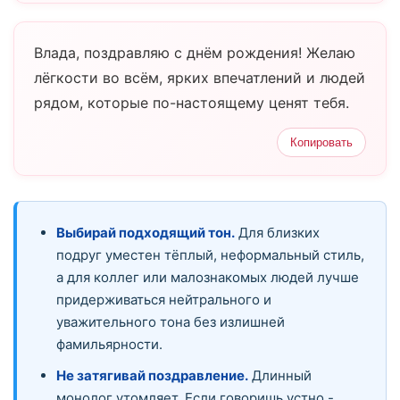
Влада, поздравляю с днём рождения! Желаю
лёгкости во всём, ярких впечатлений и людей
рядом, которые по-настоящему ценят тебя.
Копировать
Выбирай подходящий тон.
Для близких
подруг уместен тёплый, неформальный стиль,
а для коллег или малознакомых людей лучше
придерживаться нейтрального и
уважительного тона без излишней
фамильярности.
Не затягивай поздравление.
Длинный
монолог утомляет. Если говоришь устно -