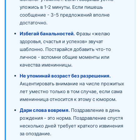
уложись в 1-2 минуты. Если пишешь
сообщение - 3-5 предложений вполне
достаточно.
Избегай банальностей.
Фразы «желаю
здоровья, счастья и успехов» звучат
шаблонно. Постарайся добавить что-то
личное - вспомни общие моменты или
качества именинницы.
Не упоминай возраст без разрешения.
Акцентировать внимание на числе прожитых
лет уместно только в том случае, если сама
именинница относится к этому с юмором.
Дари слова вовремя.
Поздравление в день
рождения - это норма. Поздравление спустя
несколько дней требует краткого извинения
за опоздание.