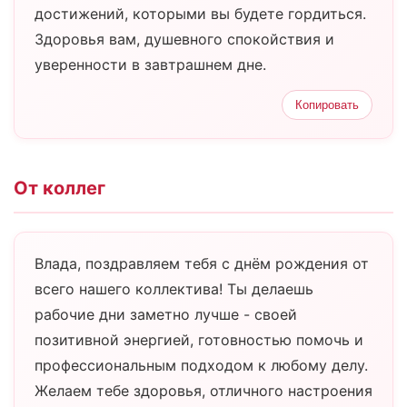
достижений, которыми вы будете гордиться.
Здоровья вам, душевного спокойствия и
уверенности в завтрашнем дне.
Копировать
От коллег
Влада, поздравляем тебя с днём рождения от
всего нашего коллектива! Ты делаешь
рабочие дни заметно лучше - своей
позитивной энергией, готовностью помочь и
профессиональным подходом к любому делу.
Желаем тебе здоровья, отличного настроения