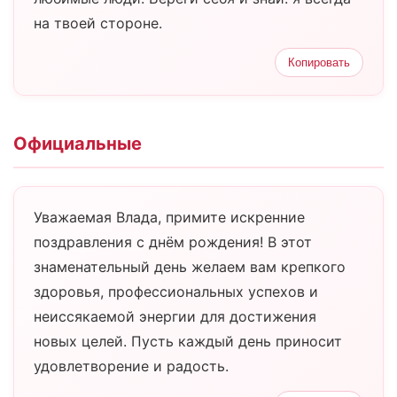
на твоей стороне.
Копировать
Официальные
Уважаемая Влада, примите искренние
поздравления с днём рождения! В этот
знаменательный день желаем вам крепкого
здоровья, профессиональных успехов и
неиссякаемой энергии для достижения
новых целей. Пусть каждый день приносит
удовлетворение и радость.