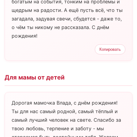
богатым на события, тонким на проблемы и
щедрым на радости. А ещё пусть всё, что ты
загадала, задувая свечи, сбудется - даже то,
о чём ты никому не рассказала. С днём
рождения!
Копировать
Для мамы от детей
Дорогая мамочка Влада, с днём рождения!
Ты для нас самый родной, самый тёплый и
самый лучший человек на свете. Спасибо за
твою любовь, терпение и заботу - мы