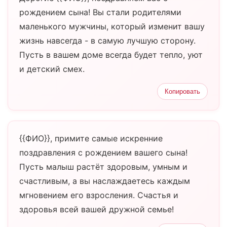
рождением сына! Вы стали родителями
маленького мужчины, который изменит вашу
жизнь навсегда - в самую лучшую сторону.
Пусть в вашем доме всегда будет тепло, уют
и детский смех.
Копировать
{{ФИО}}, примите самые искренние
поздравления с рождением вашего сына!
Пусть малыш растёт здоровым, умным и
счастливым, а вы наслаждаетесь каждым
мгновением его взросления. Счастья и
здоровья всей вашей дружной семье!