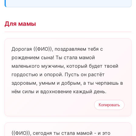
Для мамы
Дорогая {{ФИО}}, поздравляем тебя с
рождением сына! Ты стала мамой
маленького мужчины, который будет твоей
гордостью и опорой. Пусть он растёт
здоровым, умным и добрым, а ты черпаешь в
нём силы и вдохновение каждый день.
Копировать
{{ФИО}}, сегодня ты стала мамой - и это