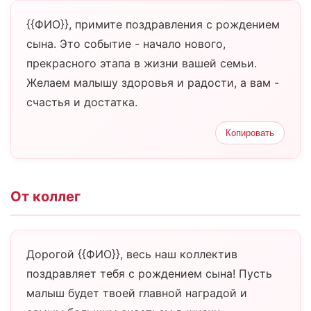
{{ФИО}}, примите поздравления с рождением
сына. Это событие - начало нового,
прекрасного этапа в жизни вашей семьи.
Желаем малышу здоровья и радости, а вам -
счастья и достатка.
Копировать
От коллег
Дорогой {{ФИО}}, весь наш коллектив
поздравляет тебя с рождением сына! Пусть
малыш будет твоей главной наградой и