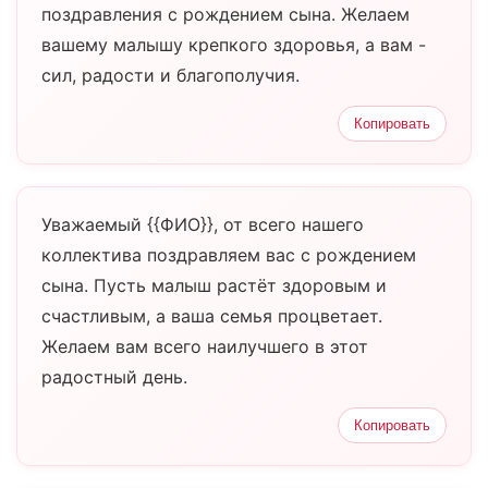
поздравления с рождением сына. Желаем
вашему малышу крепкого здоровья, а вам -
сил, радости и благополучия.
Копировать
Уважаемый {{ФИО}}, от всего нашего
коллектива поздравляем вас с рождением
сына. Пусть малыш растёт здоровым и
счастливым, а ваша семья процветает.
Желаем вам всего наилучшего в этот
радостный день.
Копировать