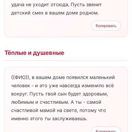
удача не уходит отсюда, Пусть звенит
детский смех в вашем доме родном.
Копировать
Тёплые и душевные
{{ФИО}}, в вашем доме появился маленький
человек - и это уже навсегда изменило всё
вокруг. Пусть твой сын будет здоровым,
любимым и счастливым. А ты - самой
счастливой мамой на свете, потому что
именно этого ты заслуживаешь.
Копировать