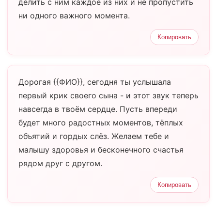
делить с ним каждое из них и не пропустить
ни одного важного момента.
Копировать
Дорогая {{ФИО}}, сегодня ты услышала
первый крик своего сына - и этот звук теперь
навсегда в твоём сердце. Пусть впереди
будет много радостных моментов, тёплых
объятий и гордых слёз. Желаем тебе и
малышу здоровья и бесконечного счастья
рядом друг с другом.
Копировать