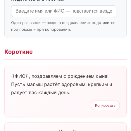
Один раз ввели — везде в поздравлениях подставится
при показе и при копировании.
Короткие
{{ФИО}}, поздравляем с рождением сына!
Пусть малыш растёт здоровым, крепким и
радует вас каждый день.
Копировать