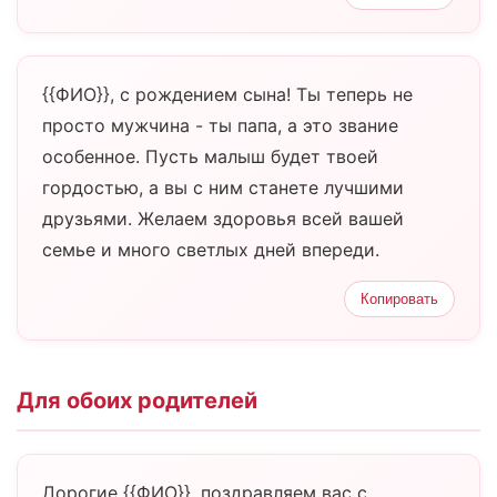
{{ФИО}}, с рождением сына! Ты теперь не
просто мужчина - ты папа, а это звание
особенное. Пусть малыш будет твоей
гордостью, а вы с ним станете лучшими
друзьями. Желаем здоровья всей вашей
семье и много светлых дней впереди.
Копировать
Для обоих родителей
Дорогие {{ФИО}}, поздравляем вас с