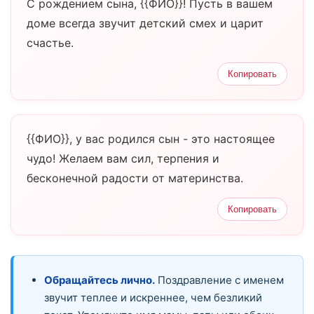
С рождением сына, {{ФИО}}! Пусть в вашем
доме всегда звучит детский смех и царит
счастье.
Копировать
{{ФИО}}, у вас родился сын - это настоящее
чудо! Желаем вам сил, терпения и
бесконечной радости от материнства.
Копировать
Обращайтесь лично.
Поздравление с именем
звучит теплее и искреннее, чем безликий