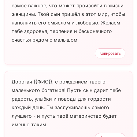
самое важное, что может произойти в жизни
женщины. Твой сын пришёл в этот мир, чтобы
наполнить его смыслом и любовью. Желаем
тебе здоровья, терпения и бесконечного
счастья рядом с малышом.
Копировать
Дорогая {{ФИО}}, с рождением твоего
маленького богатыря! Пусть сын дарит тебе
радость, улыбки и поводы для гордости
каждый день. Ты заслуживаешь самого
лучшего - и пусть твоё материнство будет
именно таким.