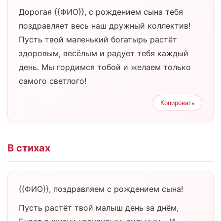
Дорогая {{ФИО}}, с рождением сына тебя
поздравляет весь наш дружный коллектив!
Пусть твой маленький богатырь растёт
здоровым, весёлым и радует тебя каждый
день. Мы гордимся тобой и желаем только
самого светлого!
Копировать
В стихах
{{ФИО}}, поздравляем с рождением сына!
Пусть растёт твой малыш день за днём,