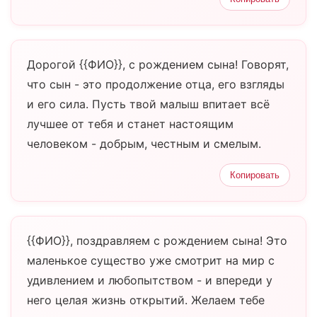
Дорогой {{ФИО}}, с рождением сына! Говорят,
что сын - это продолжение отца, его взгляды
и его сила. Пусть твой малыш впитает всё
лучшее от тебя и станет настоящим
человеком - добрым, честным и смелым.
Копировать
{{ФИО}}, поздравляем с рождением сына! Это
маленькое существо уже смотрит на мир с
удивлением и любопытством - и впереди у
него целая жизнь открытий. Желаем тебе