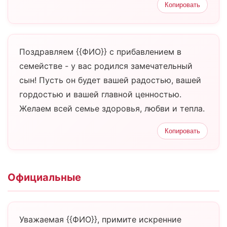
Копировать
Поздравляем {{ФИО}} с прибавлением в
семействе - у вас родился замечательный
сын! Пусть он будет вашей радостью, вашей
гордостью и вашей главной ценностью.
Желаем всей семье здоровья, любви и тепла.
Копировать
Официальные
Уважаемая {{ФИО}}, примите искренние