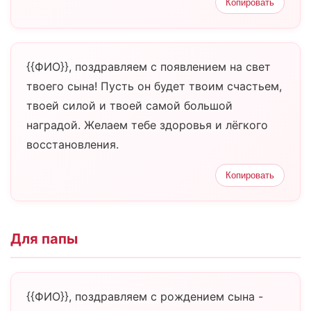
Копировать
{{ФИО}}, поздравляем с появлением на свет
твоего сына! Пусть он будет твоим счастьем,
твоей силой и твоей самой большой
наградой. Желаем тебе здоровья и лёгкого
восстановления.
Копировать
Для папы
{{ФИО}}, поздравляем с рождением сына -