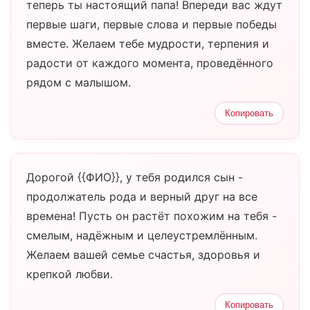
теперь ты настоящий папа! Впереди вас ждут
первые шаги, первые слова и первые победы
вместе. Желаем тебе мудрости, терпения и
радости от каждого момента, проведённого
рядом с малышом.
Копировать
Дорогой {{ФИО}}, у тебя родился сын -
продолжатель рода и верный друг на все
времена! Пусть он растёт похожим на тебя -
смелым, надёжным и целеустремлённым.
Желаем вашей семье счастья, здоровья и
крепкой любви.
Копировать