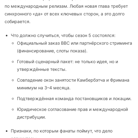
по международным релизам. Любая новая глава требует
синхронного «да» от всех ключевых сторон, а это долго
собирается.
Что должно случиться, чтобы сезон 5 состоялся:
Официальный заказ BBC или партнёрского стриминга
(финансирование, слоты показа).
Готовый сценарный пакет: не только идея, но и
утверждённые тексты.
Совпадение окон занятости Камбербэтча и Фримана
минимум на 3–4 месяца.
Подтверждённая команда постановщиков и локации.
Юридическое согласование прав и международной
дистрибуции.
Признаки, по которым фанаты поймут, что дело