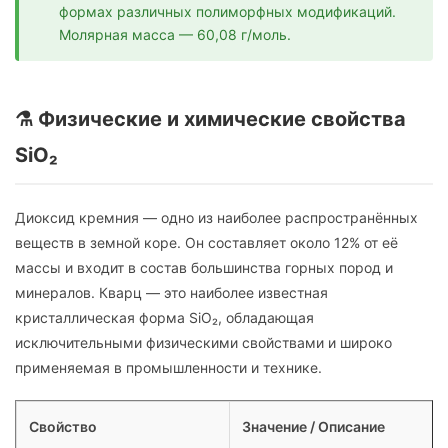
формах различных полиморфных модификаций.
Молярная масса — 60,08 г/моль.
⚗️ Физические и химические свойства
SiO₂
Диоксид кремния — одно из наиболее распространённых
веществ в земной коре. Он составляет около 12% от её
массы и входит в состав большинства горных пород и
минералов. Кварц — это наиболее известная
кристаллическая форма SiO₂, обладающая
исключительными физическими свойствами и широко
применяемая в промышленности и технике.
Свойство
Значение / Описание