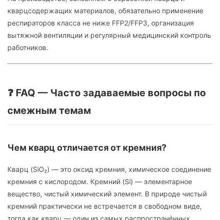
кварцсодержащих материалов, обязательно применение
респираторов класса не ниже FFP2/FFP3, организация
вытяжной вентиляции и регулярный медицинский контроль
работников.
❓ FAQ — Часто задаваемые вопросы по
смежным темам
Чем кварц отличается от кремния?
Кварц (SiO₂) — это оксид кремния, химическое соединение
кремния с кислородом. Кремний (Si) — элементарное
вещество, чистый химический элемент. В природе чистый
кремний практически не встречается в свободном виде,
тогда как кварц — один из самых распространённых