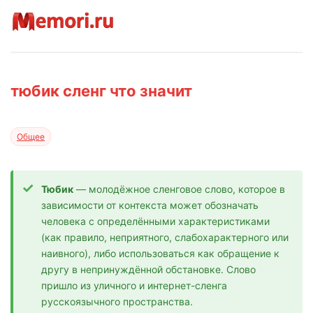
тюбик сленг что значит
Общее
Тюбик
— молодёжное сленговое слово, которое в
зависимости от контекста может обозначать
человека с определёнными характеристиками
(как правило, неприятного, слабохарактерного или
наивного), либо использоваться как обращение к
другу в непринуждённой обстановке. Слово
пришло из уличного и интернет-сленга
русскоязычного пространства.