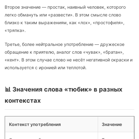
Второе значение — простак, наивный человек, которого
легко обмануть или «развести». В этом смысле слово
близко к таким выражениям, как «лох», «простофиля»,
«тряпка».
Третье, более нейтральное употребление — дружеское
обращение к приятелю, аналог слов «чувак», «братан»,
«кент». В этом случае слово не несёт негативной окраски и
используется с иронией или теплотой.
📊 Значения слова «тюбик» в разных
контекстах
Контекст употребления
Значение