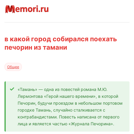
в какой город собирался поехать
печорин из тамани
Общее
«Тамань» — одна из повестей романа М.Ю.
Лермонтова «Герой нашего времени», в которой
Печорин, будучи проездом в небольшом портовом
городке Тамань, случайно сталкивается с
контрабандистами. Повесть написана от первого
лица и является частью «Журнала Печорина».