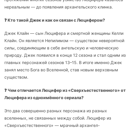
нереальным — до появления архангельского клинка.
❓ Кто такой Джек и как он связан с Люцифером?
Джек Клайн — сын Люцифера и смертной женщины Келли
Клайн. Он является Непилимом — существом невероятной
силы, соединяющим в себе ангельскую и человеческую
природу. Джек появился в конце 12 сезона и стал одним из
главных персонажей сезонов 13–15. В итоге именно Джек
занял место Бога во Вселенной, став новым верховным
существом.
❓ Чем отличается Люцифер из «Сверхъестественного» от
Люцифера из одноимённого сериала?
Это два совершенно разных персонажа из разных
вселенных, не связанных между собой. Люцифер из
«Сверхъестественного» — мрачный архангел-