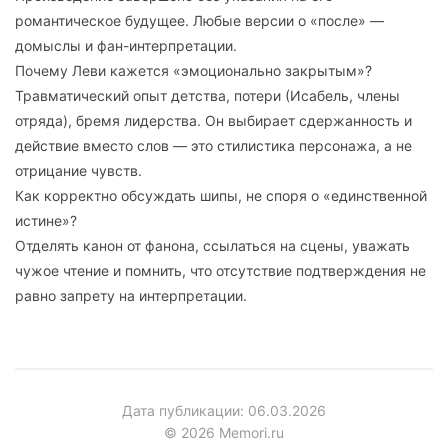
романтическое будущее. Любые версии о «после» —
домыслы и фан-интерпретации.
Почему Леви кажется «эмоционально закрытым»?
Травматический опыт детства, потери (Исабель, члены
отряда), бремя лидерства. Он выбирает сдержанность и
действие вместо слов — это стилистика персонажа, а не
отрицание чувств.
Как корректно обсуждать шипы, не споря о «единственной
истине»?
Отделять канон от фанона, ссылаться на сцены, уважать
чужое чтение и помнить, что отсутствие подтверждения не
равно запрету на интерпретации.
Дата публикации: 06.03.2026
© 2026 Memori.ru