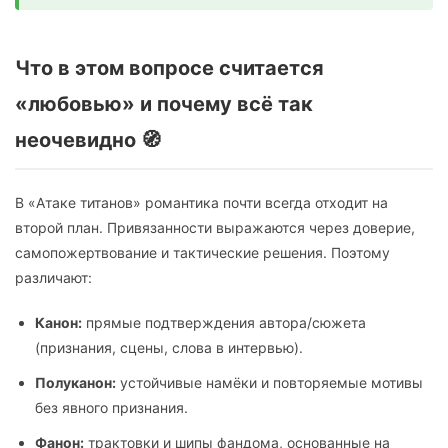
Что в этом вопросе считается
«любовью» и почему всё так
неочевидно 🧭
В «Атаке титанов» романтика почти всегда отходит на
второй план. Привязанности выражаются через доверие,
самопожертвование и тактические решения. Поэтому
различают:
Канон:
прямые подтверждения автора/сюжета
(признания, сцены, слова в интервью).
Полуканон:
устойчивые намёки и повторяемые мотивы
без явного признания.
Фанон:
трактовки и шипы фандома, основанные на