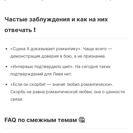
Частые заблуждения и как на них
отвечать ❗
«Сцена X доказывает романтику». Чаще всего —
демонстрация доверия в бою, а не признание.
«Интервью подтвердило шип». На сегодня таких
подтверждений для Леви нет.
«Если он скорбит — значит любил романтически».
Скорбь не равна романтической любви; она о ценности
связи.
FAQ по смежным темам 🤔