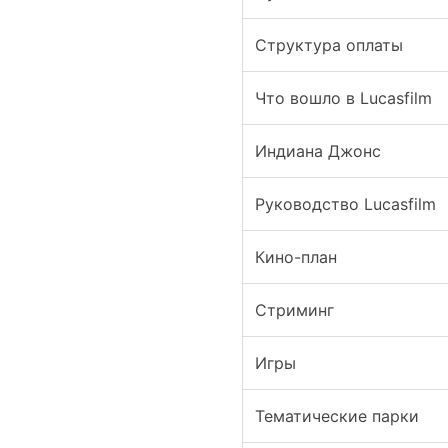
Структура оплаты
Что вошло в Lucasfilm
Индиана Джонс
Руководство Lucasfilm
Кино-план
Стриминг
Игры
Тематические парки